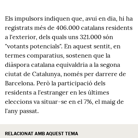
Els impulsors indiquen que, avui en dia, hi ha
registrats més de 406.000 catalans residents
a l'exterior, dels quals uns 321.000 són
"votants potencials". En aquest sentit, en
termes comparatius, sostenen que la
diàspora catalana equivaldria a la segona
ciutat de Catalunya, només per darrere de
Barcelona. Però la participació
dels
residents a l'estranger
en les últimes
eleccions va situar-se en el 7%, el maig de
l'any passat.
RELACIONAT AMB AQUEST TEMA