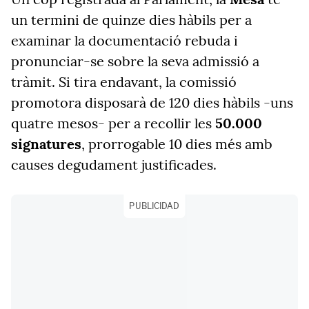
un termini de quinze dies hàbils per a
examinar la documentació rebuda i
pronunciar-se sobre la seva admissió a
tràmit. Si tira endavant, la comissió
promotora disposarà de 120 dies hàbils -uns
quatre mesos- per a recollir les
50.000
signatures
, prorrogable 10 dies més amb
causes degudament justificades.
PUBLICIDAD