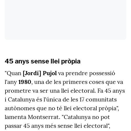
45 anys sense llei pròpia
"Quan
[Jordi] Pujol
va prendre possessió
l'any
1980
, una de les primeres coses que va
prometre va ser una llei electoral. Fa 45 anys
i Catalunya és l'única de les 17 comunitats
autònomes que no té llei electoral pròpia",
lamenta Montserrat. "Catalunya no pot
passar 45 anys més sense llei electoral",