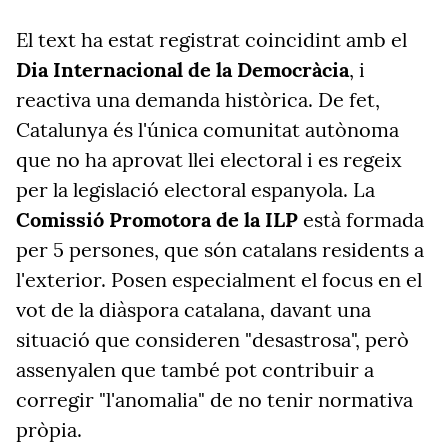
El text ha estat registrat coincidint amb el
Dia Internacional de la Democràcia
, i
reactiva una demanda històrica. De fet,
Catalunya és l'única comunitat autònoma
que no ha aprovat llei electoral i es regeix
per la legislació electoral espanyola. La
Comissió Promotora de la ILP
està formada
per 5 persones, que són catalans residents a
l'exterior. Posen especialment el focus en el
vot de la diàspora catalana, davant una
situació que consideren "desastrosa", però
assenyalen que també pot contribuir a
corregir "l'anomalia" de no tenir normativa
pròpia.