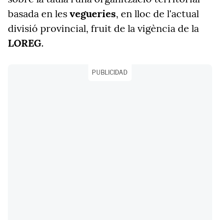
basada en les
vegueries
, en lloc de l'actual
divisió provincial, fruit de la vigència de la
LOREG
.
PUBLICIDAD