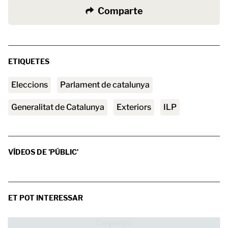
Comparte
ETIQUETES
Eleccions
parlament de catalunya
Generalitat de Catalunya
exteriors
ILP
VÍDEOS DE 'PÚBLIC'
ET POT INTERESSAR