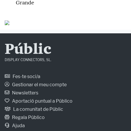
Grande
Públic
DISPLAY CONNECTORS, SL.
Fes-te soci/a
Gestionar el meu compte
Newsletters
Aportació puntual a Público
La comunitat de Públic
Regala Público
Ajuda