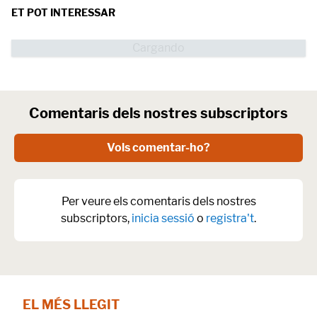
ET POT INTERESSAR
Comentaris dels nostres subscriptors
Vols comentar-ho?
Per veure els comentaris dels nostres
subscriptors,
inicia sessió
o
registra't
.
EL MÉS LLEGIT