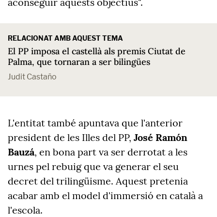
aconseguir aquests objectius".
RELACIONAT AMB AQUEST TEMA
El PP imposa el castellà als premis Ciutat de
Palma, que tornaran a ser bilingües
Judit Castaño
L'entitat també apuntava que l'anterior
president de les Illes del PP,
José Ramón
Bauzá
, en bona part va ser derrotat a les
urnes pel rebuig que va generar el seu
decret del trilingüisme. Aquest pretenia
acabar amb el model d'immersió en català a
l'escola.