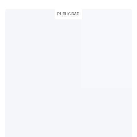
PUBLICIDAD