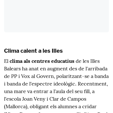
Clima calent a les Illes
El
clima als centres educatius
de les Illes
Balears ha anat en augment des de l'arribada
de PP i Vox al Govern, polaritzant-se a banda
i banda de l'espectre ideològic. Recentment,
una mare va entrar a l'aula del seu fill, a
l'escola Joan Veny i Clar de Campos
(Mallorca), obligant els alumnes a cridar