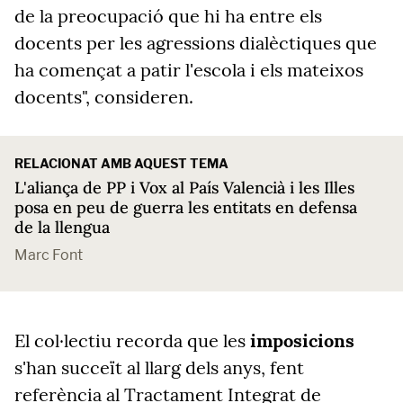
de la preocupació que hi ha entre els
docents per les agressions dialèctiques que
ha començat a patir l'escola i els mateixos
docents", consideren.
RELACIONAT AMB AQUEST TEMA
L'aliança de PP i Vox al País Valencià i les Illes
posa en peu de guerra les entitats en defensa
de la llengua
Marc Font
El col·lectiu recorda que les
imposicions
s'han succeït al llarg dels anys, fent
referència al Tractament Integrat de