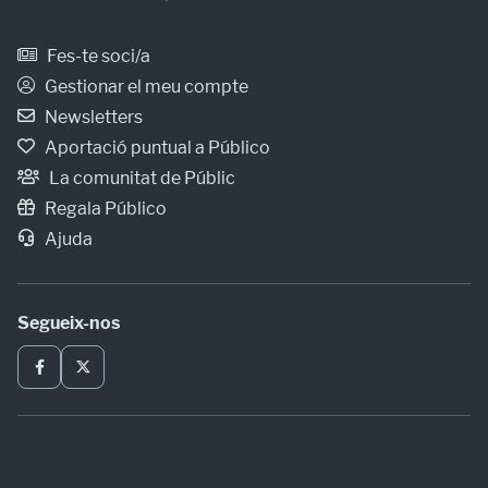
Fes-te soci/a
Gestionar el meu compte
Newsletters
Aportació puntual a Público
La comunitat de Públic
Regala Público
Ajuda
Segueix-nos