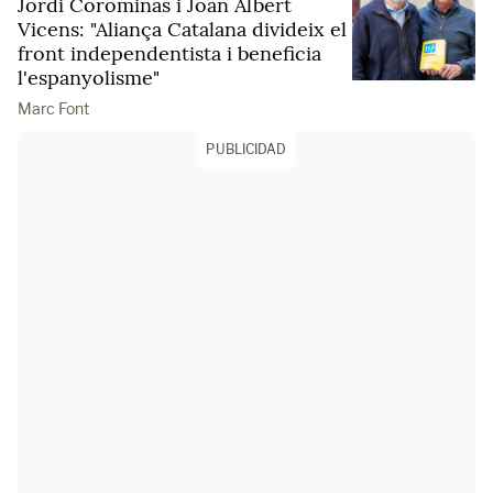
Jordi Corominas i Joan Albert
Vicens: "Aliança Catalana divideix el
front independentista i beneficia
l'espanyolisme"
Marc Font
PUBLICIDAD