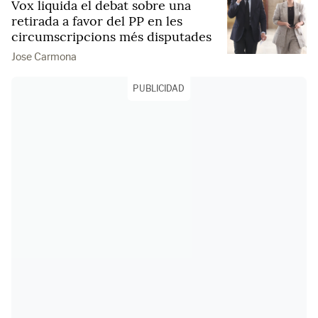
Vox liquida el debat sobre una
retirada a favor del PP en les
circumscripcions més disputades
Jose Carmona
PUBLICIDAD