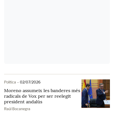
Política
-
02/07/2026
Moreno assumeix les banderes més
radicals de Vox per ser reelegit
president andalús
Raúl Bocanegra