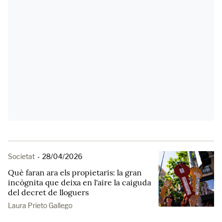
Societat
-
28/04/2026
Què faran ara els propietaris: la gran
incògnita que deixa en l'aire la caiguda
del decret de lloguers
Laura Prieto Gallego