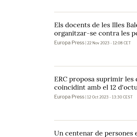
Els docents de les Illes B
organitzar-se contra les p
Europa Press
| 22 Nov 2023 - 12:08 CET
ERC proposa suprimir les d
coincidint amb el 12 d'oct
Europa Press
| 12 Oct 2023 - 13:30 CEST
Un centenar de persones 