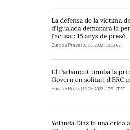
La defensa de la víctima de
d'Igualada demanarà la pe
l'acusat: 15 anys de presó
Europa Press
| 31 Oct 2022 - 13:13 CET
El Parlament tomba la prim
Govern en solitari d'ERC p
Europa Press
| 19 Oct 2022 - 17:51 CEST
Yolanda Díaz fa una crida a