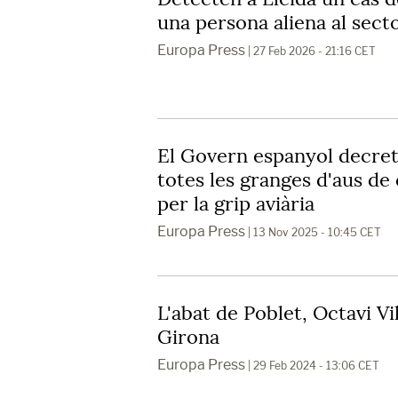
una persona aliena al sec
Europa Press
| 27 Feb 2026 - 21:16 CET
El Govern espanyol decret
totes les granges d'aus de cr
per la grip aviària
Europa Press
| 13 Nov 2025 - 10:45 CET
L'abat de Poblet, Octavi Vi
Girona
Europa Press
| 29 Feb 2024 - 13:06 CET