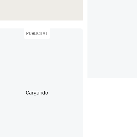
PUBLICITAT