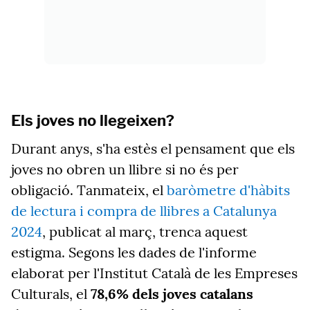
Els joves no llegeixen?
Durant anys, s'ha estès el pensament que els
joves no obren un llibre si no és per
obligació. Tanmateix, el
baròmetre d'hàbits
de lectura i compra de llibres a Catalunya
2024
, publicat al març, trenca aquest
estigma. Segons les dades de l'informe
elaborat per l'Institut Català de les Empreses
Culturals, el
78,6% dels joves catalans