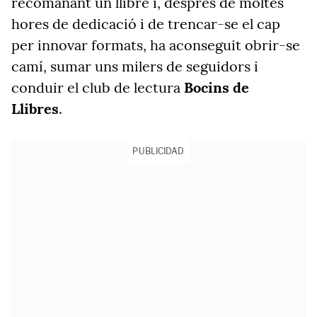
recomanant un llibre i, després de moltes
hores de dedicació i de trencar-se el cap
per innovar formats, ha aconseguit obrir-se
camí, sumar uns milers de seguidors i
conduir el club de lectura
Bocins de
Llibres
.
PUBLICIDAD