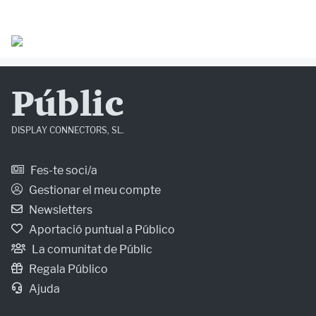
Públic
DISPLAY CONNECTORS, SL.
Fes-te soci/a
Gestionar el meu compte
Newsletters
Aportació puntual a Público
La comunitat de Públic
Regala Público
Ajuda