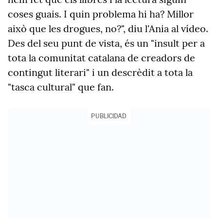
coses guais. I quin problema hi ha? Millor
això que les drogues, no?", diu l'Ania al vídeo.
Des del seu punt de vista, és un "insult per a
tota la comunitat catalana de creadors de
contingut literari" i un descrèdit a tota la
"tasca cultural" que fan.
PUBLICIDAD