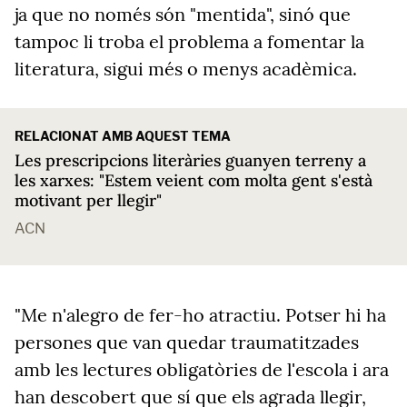
ja que no només són "mentida", sinó que
tampoc li troba el problema a fomentar la
literatura, sigui més o menys acadèmica.
RELACIONAT AMB AQUEST TEMA
Les prescripcions literàries guanyen terreny a
les xarxes: "Estem veient com molta gent s'està
motivant per llegir"
ACN
"Me n'alegro de fer-ho atractiu. Potser hi ha
persones que van quedar traumatitzades
amb les lectures obligatòries de l'escola i ara
han descobert que sí que els agrada llegir,