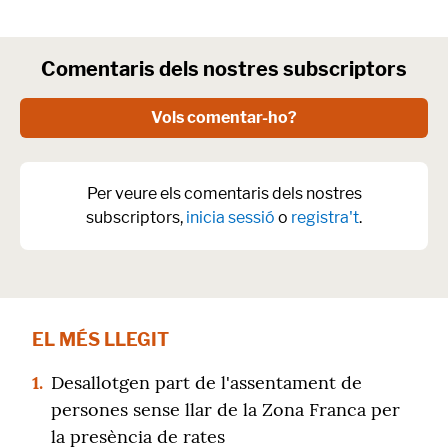
Comentaris dels nostres subscriptors
Vols comentar-ho?
Per veure els comentaris dels nostres
subscriptors,
inicia sessió
o
registra't
.
EL MÉS LLEGIT
1.
Desallotgen part de l'assentament de
persones sense llar de la Zona Franca per
la presència de rates