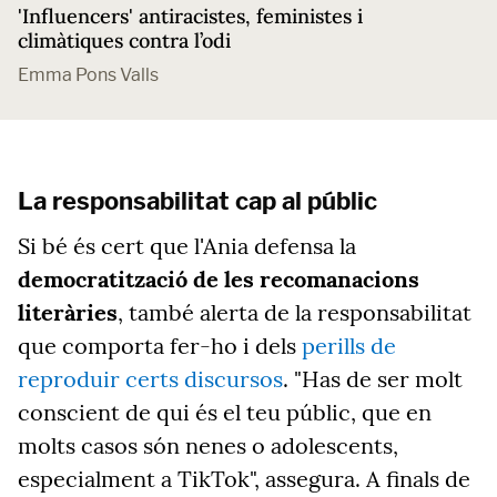
'Influencers' antiracistes, feministes i
climàtiques contra l’odi
Emma Pons Valls
La responsabilitat cap al públic
Si bé és cert que l'Ania defensa la
democratització de les recomanacions
literàries
, també alerta de la responsabilitat
que comporta fer-ho i dels
perills de
reproduir certs discursos
. "Has de ser molt
conscient de qui és el teu públic, que en
molts casos són nenes o adolescents,
especialment a TikTok", assegura. A finals de