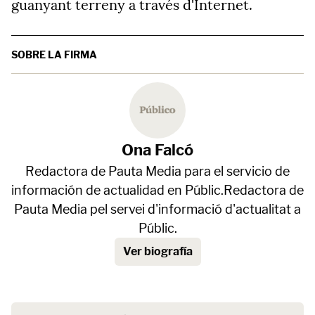
guanyant terreny a través d'Internet.
SOBRE LA FIRMA
Ona Falcó
Redactora de Pauta Media para el servicio de
información de actualidad en Públic.Redactora de
Pauta Media pel servei d'informació d'actualitat a
Públic.
Ver biografía