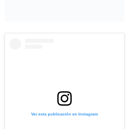
Ver esta publicación en Instagram