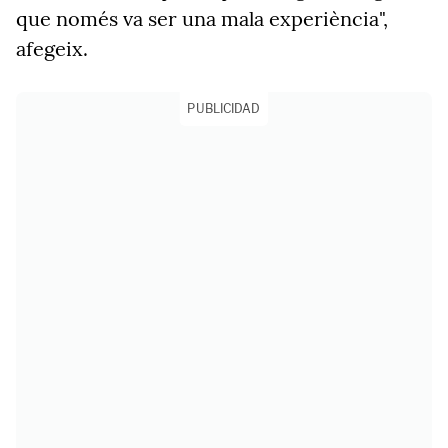
que només va ser una mala experiència",
afegeix.
PUBLICIDAD