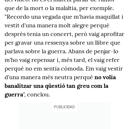
que de la mort o la malaltia, per exemple.
"Recordo una vegada que m'havia maquillat i
vestit d'una manera molt alegre perquè
després tenia un concert, però vaig aprofitar
per gravar una ressenya sobre un llibre que
parlava sobre la guerra. Abans de penjar-lo
m'ho vaig repensar i, més tard, el vaig refer
perquè no em sentia còmoda. Em vaig vestir
d'una manera més neutra perquè
no volia
banalitzar una qüestió tan greu com la
guerra
", conclou.
PUBLICIDAD