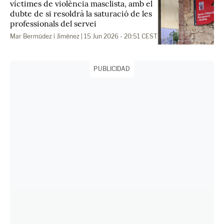
víctimes de violència masclista, amb el
dubte de si resoldrà la saturació de les
professionals del servei
Mar Bermúdez i Jiménez
| 15 Jun 2026 - 20:51 CEST
PUBLICIDAD