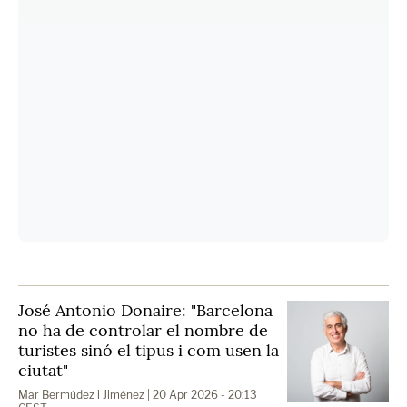
José Antonio Donaire: "Barcelona
no ha de controlar el nombre de
turistes sinó el tipus i com usen la
ciutat"
Mar Bermúdez i Jiménez
| 20 Apr 2026 - 20:13