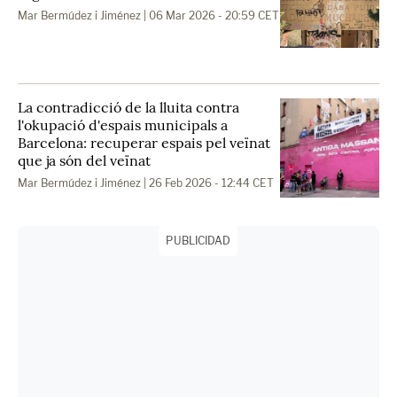
Mar Bermúdez i Jiménez
| 06 Mar 2026 - 20:59 CET
La contradicció de la lluita contra
l'okupació d'espais municipals a
Barcelona: recuperar espais pel veïnat
que ja són del veïnat
Mar Bermúdez i Jiménez
| 26 Feb 2026 - 12:44 CET
PUBLICIDAD