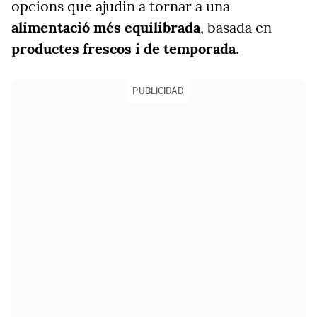
opcions que ajudin a tornar a una
alimentació més equilibrada
, basada en
productes frescos i de temporada
.
PUBLICIDAD