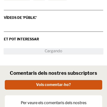
VÍDEOS DE 'PÚBLIC'
ET POT INTERESSAR
Comentaris dels nostres subscriptors
Vols comentar-ho?
Per veure els comentaris dels nostres