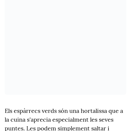
Els espàrrecs verds són una hortalissa que a
la cuina s'aprecia especialment les seves
puntes. Les podem simplement saltar i