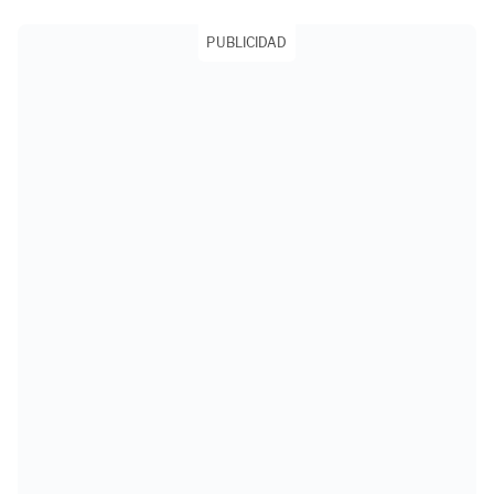
PUBLICIDAD