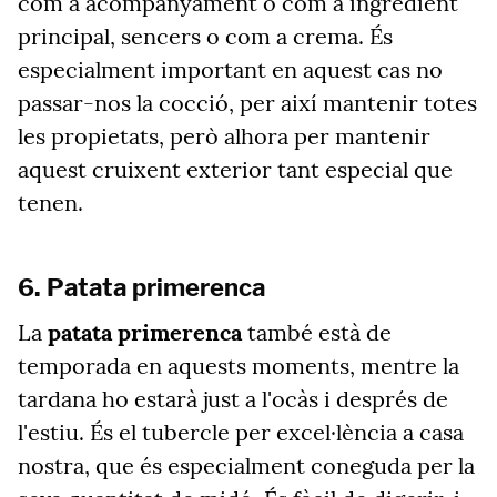
com a acompanyament o com a ingredient
principal, sencers o com a crema. És
especialment important en aquest cas no
passar-nos la cocció, per així mantenir totes
les propietats, però alhora per mantenir
aquest cruixent exterior tant especial que
tenen.
6. Patata primerenca
La
patata primerenca
també està de
temporada en aquests moments, mentre la
tardana ho estarà just a l'ocàs i després de
l'estiu. És el tubercle per excel·lència a casa
nostra, que és especialment coneguda per la