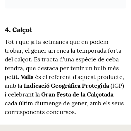
4. Calçot
Tot i que ja fa setmanes que en podem
trobar, el gener arrenca la temporada forta
del calçot. Es tracta d'una espècie de ceba
tendra, que destaca per tenir un bulb més
petit.
Valls
és el referent d'aquest producte,
amb la
Indicació Geogràfica Protegida
(IGP)
i celebrant la
Gran Festa de la Calçotada
cada últim diumenge de gener, amb els seus
corresponents concursos.