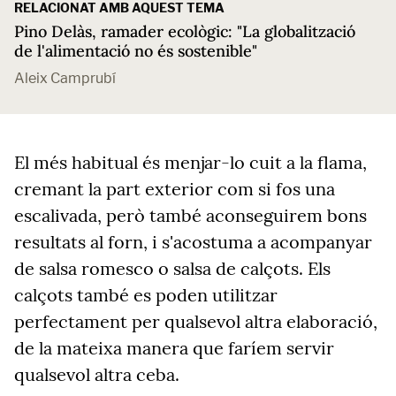
RELACIONAT AMB AQUEST TEMA
Pino Delàs, ramader ecològic: "La globalització
de l'alimentació no és sostenible"
Aleix Camprubí
El més habitual és menjar-lo cuit a la flama,
cremant la part exterior com si fos una
escalivada, però també aconseguirem bons
resultats al forn, i s'acostuma a acompanyar
de salsa romesco o salsa de calçots. Els
calçots també es poden utilitzar
perfectament per qualsevol altra elaboració,
de la mateixa manera que faríem servir
qualsevol altra ceba.