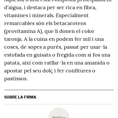
d'aigua, i destaca per ser rica en fibra,
vitamines i minerals. Especialment
remarcables són els betacarotens
(provitamina A), que li donen el color
taronja. A la cuina en podem fer mil i una
coses, de sopes a purés, passat per usar-la
estofada en guisats o fregida com si fos una
patata, així com ratllar-la en una amanida o
apostar pel seu dolç i fer confitures o
pastissos.
SOBRE LA FIRMA