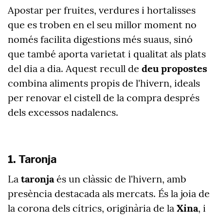
Apostar per fruites, verdures i hortalisses
que es troben en el seu millor moment no
només facilita digestions més suaus, sinó
que també aporta varietat i qualitat als plats
del dia a dia. Aquest recull de
deu propostes
combina aliments propis de l'hivern, ideals
per renovar el cistell de la compra després
dels excessos nadalencs.
1. Taronja
La
taronja
és un clàssic de l'hivern, amb
presència destacada als mercats. És la joia de
la corona dels cítrics, originària de la
Xina
, i