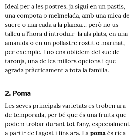
Ideal per a les postres, ja sigui en un pastís,
una compota o melmelada, amb una mica de
sucre o marcada a la planxa… però no us
talleu a l'hora d'introduir-la als plats, en una
amanida o en un pollastre rostit o marinat,
per exemple. I no ens oblidem del suc de
taronja, una de les millors opcions i que
agrada pràcticament a tota la família.
2. Poma
Les seves principals varietats es troben ara
de temporada, per bé que és una fruita que
podem trobar durant tot l'any, especialment
a partir de l'agost i fins ara. La
poma
és rica