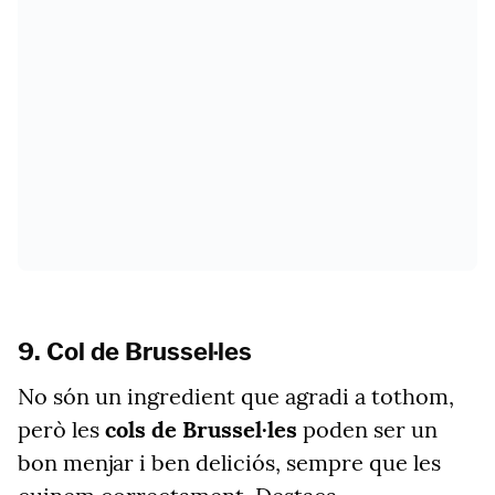
9. Col de Brussel·les
No són un ingredient que agradi a tothom,
però les
cols de Brussel·les
poden ser un
bon menjar i ben deliciós, sempre que les