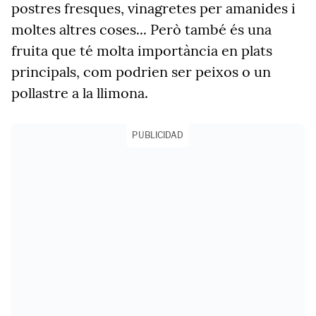
postres fresques, vinagretes per amanides i
moltes altres coses... Però també és una
fruita que té molta importància en plats
principals, com podrien ser peixos o un
pollastre a la llimona.
PUBLICIDAD