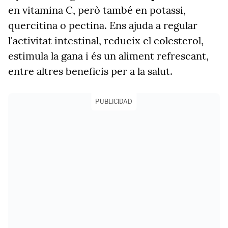
en vitamina C, però també en potassi,
quercitina o pectina. Ens ajuda a regular
l'activitat intestinal, redueix el colesterol,
estimula la gana i és un aliment refrescant,
entre altres beneficis per a la salut.
PUBLICIDAD