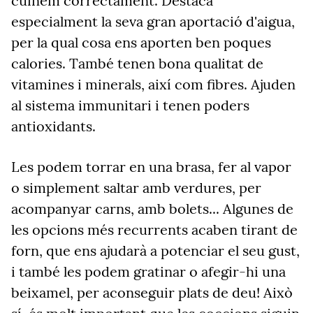
cuinem correctament. Destaca
especialment la seva gran aportació d'aigua,
per la qual cosa ens aporten ben poques
calories. També tenen bona qualitat de
vitamines i minerals, així com fibres. Ajuden
al sistema immunitari i tenen poders
antioxidants.
Les podem torrar en una brasa, fer al vapor
o simplement saltar amb verdures, per
acompanyar carns, amb bolets... Algunes de
les opcions més recurrents acaben tirant de
forn, que ens ajudarà a potenciar el seu gust,
i també les podem gratinar o afegir-hi una
beixamel, per aconseguir plats de deu! Això