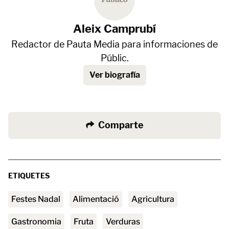
Aleix Camprubí
Redactor de Pauta Media para informaciones de
Públic.
Ver biografía
Comparte
ETIQUETES
festes Nadal
Alimentació
agricultura
Gastronomia
fruta
verduras