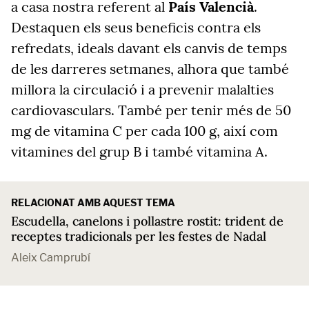
a casa nostra referent al
País Valencià
.
Destaquen els seus beneficis contra els
refredats, ideals davant els canvis de temps
de les darreres setmanes, alhora que també
millora la circulació i a prevenir malalties
cardiovasculars. També per tenir més de 50
mg de vitamina C per cada 100 g, així com
vitamines del grup B i també vitamina A.
RELACIONAT AMB AQUEST TEMA
Escudella, canelons i pollastre rostit: trident de
receptes tradicionals per les festes de Nadal
Aleix Camprubí