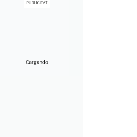
PUBLICITAT