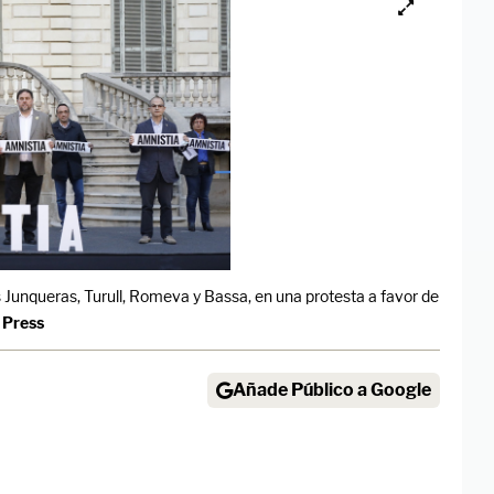
los Junqueras, Turull, Romeva y Bassa, en una protesta a favor de
 Press
Añade Público a Google