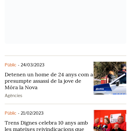
Públic
-
24/03/2023
Detenen un home de 24 anys com a
presumpte assassí de la jove de
Móra la Nova
Agències
Públic
-
21/02/2023
Trens Dignes celebra 10 anys amb
les mateixes reivindicacions que