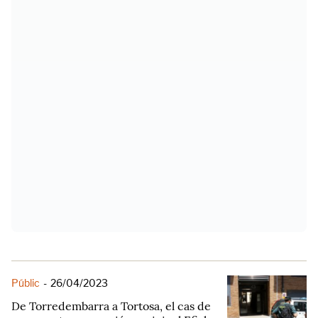
Públic
-
26/04/2023
De Torredembarra a Tortosa, el cas de