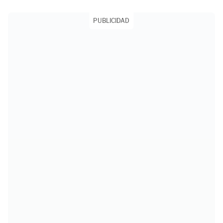
PUBLICIDAD