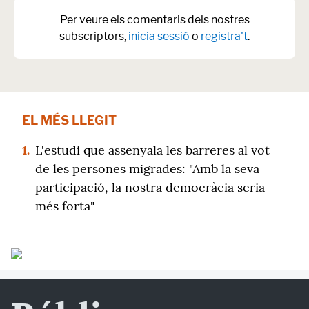
Per veure els comentaris dels nostres
subscriptors,
inicia sessió
o
registra't
.
EL MÉS LLEGIT
1.
L'estudi que assenyala les barreres al vot
de les persones migrades: "Amb la seva
participació, la nostra democràcia seria
més forta"