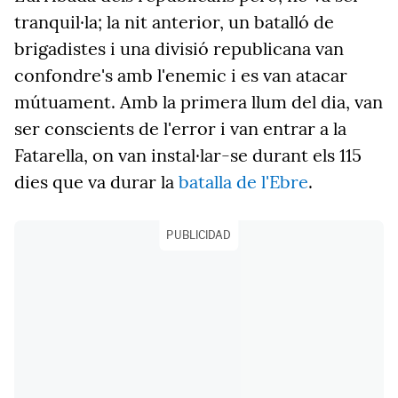
tranquil·la; la nit anterior, un batalló de
brigadistes i una divisió republicana van
confondre's amb l'enemic i es van atacar
mútuament. Amb la primera llum del dia, van
ser conscients de l'error i van entrar a la
Fatarella, on van instal·lar-se durant els 115
dies que va durar la
batalla de l'Ebre
.
PUBLICIDAD