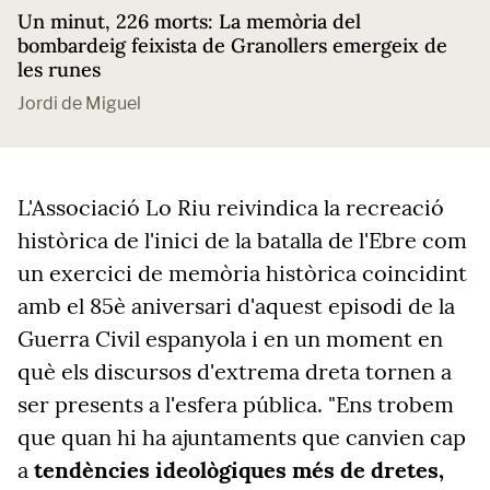
Un minut, 226 morts: La memòria del
bombardeig feixista de Granollers emergeix de
les runes
Jordi de Miguel
L'Associació Lo Riu reivindica la recreació
històrica de l'inici de la batalla de l'Ebre com
un exercici de memòria històrica coincidint
amb el 85è aniversari d'aquest episodi de la
Guerra Civil espanyola i en un moment en
què els discursos d'extrema dreta tornen a
ser presents a l'esfera pública. "Ens trobem
que quan hi ha ajuntaments que canvien cap
a
tendències ideològiques més de dretes,