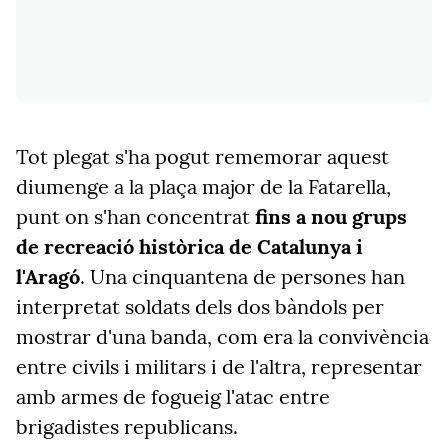
Tot plegat s'ha pogut rememorar aquest
diumenge a la plaça major de la Fatarella,
punt on s'han concentrat
fins a nou grups
de recreació històrica de Catalunya i
l'Aragó
. Una cinquantena de persones han
interpretat soldats dels dos bàndols per
mostrar d'una banda, com era la convivència
entre civils i militars i de l'altra, representar
amb armes de fogueig l'atac entre
brigadistes republicans.