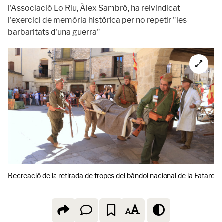
l'Associació Lo Riu, Àlex Sambró, ha reivindicat
l'exercici de memòria històrica per no repetir "les
barbaritats d'una guerra"
Recreació de la retirada de tropes del bàndol nacional de la Fatarella 