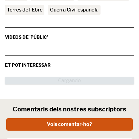
Terres de l'Ebre
Guerra Civil española
VÍDEOS DE 'PÚBLIC'
ET POT INTERESSAR
Comentaris dels nostres subscriptors
Vols comentar-ho?