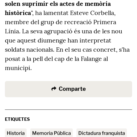
solen suprimir els actes de memòria
històrica
", ha lamentat Esteve Corbella,
membre del grup de recreació Primera
Línia. La seva agrupació és una de les nou
que aquest diumenge han interpretat
soldats nacionals. En el seu cas concret, s'ha
posat a la pell del cap de la Falange al
municipi.
Comparte
ETIQUETES
Historia
Memoria Pública
Dictadura franquista