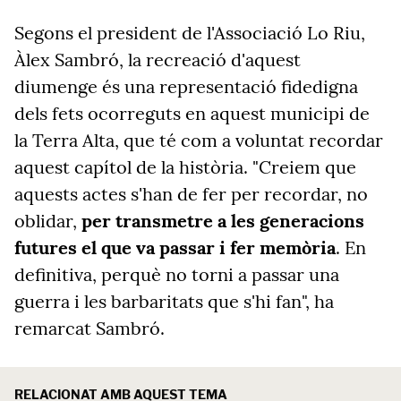
Segons el president de l'Associació Lo Riu,
Àlex Sambró, la recreació d'aquest
diumenge és una representació fidedigna
dels fets ocorreguts en aquest municipi de
la Terra Alta, que té com a voluntat recordar
aquest capítol de la història. "Creiem que
aquests actes s'han de fer per recordar, no
oblidar,
per transmetre a les generacions
futures el que va passar i fer memòria
. En
definitiva, perquè no torni a passar una
guerra i les barbaritats que s'hi fan", ha
remarcat Sambró.
RELACIONAT AMB AQUEST TEMA