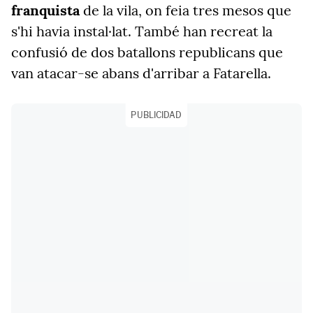
franquista
de la vila, on feia tres mesos que
s'hi havia instal·lat. També han recreat la
confusió de dos batallons republicans que
van atacar-se abans d'arribar a Fatarella.
PUBLICIDAD