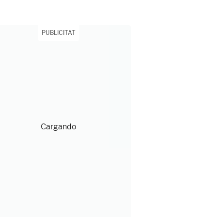
PUBLICITAT