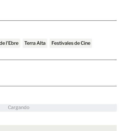
 de l'Ebre
Terra Alta
Festivales de Cine