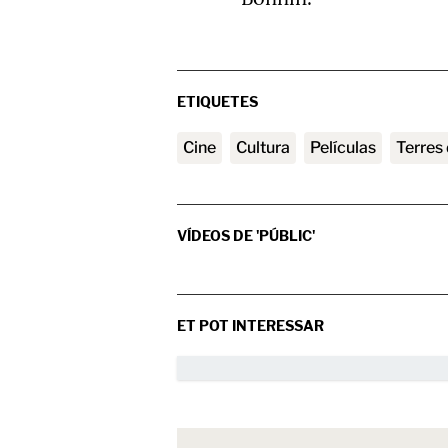
ETIQUETES
cine
Cultura
películas
Terres
VÍDEOS DE 'PÚBLIC'
ET POT INTERESSAR