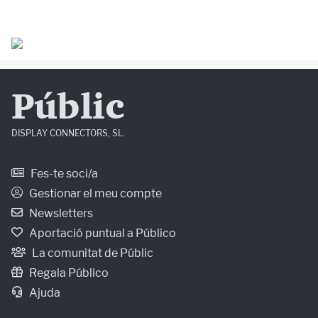
Públic
DISPLAY CONNECTORS, SL.
Fes-te soci/a
Gestionar el meu compte
Newsletters
Aportació puntual a Público
La comunitat de Públic
Regala Público
Ajuda