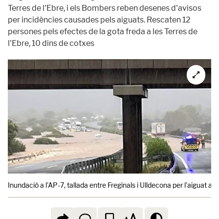
Terres de l'Ebre, i els Bombers reben desenes d'avisos
per incidències causades pels aiguats. Rescaten 12
persones pels efectes de la gota freda a les Terres de
l'Ebre, 10 dins de cotxes
Inundació a l'AP-7, tallada entre Freginals i Ulldecona per l'aiguat al