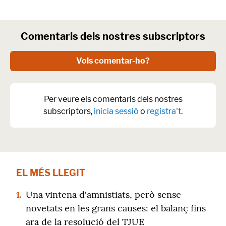
Comentaris dels nostres subscriptors
Vols comentar-ho?
Per veure els comentaris dels nostres
subscriptors,
inicia sessió
o
registra't
.
EL MÉS LLEGIT
1.
Una vintena d'amnistiats, però sense
novetats en les grans causes: el balanç fins
ara de la resolució del TJUE