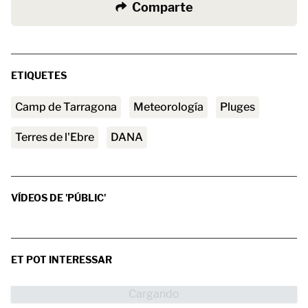
Comparte
ETIQUETES
Camp de Tarragona
Meteorología
Pluges
Terres de l'Ebre
DANA
VÍDEOS DE 'PÚBLIC'
ET POT INTERESSAR