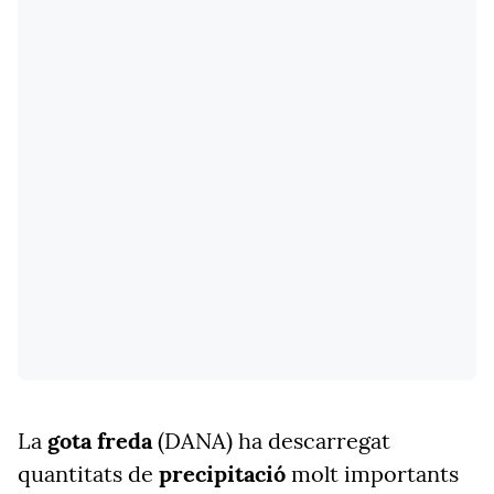
La
gota freda
(DANA) ha descarregat
quantitats de
precipitació
molt importants