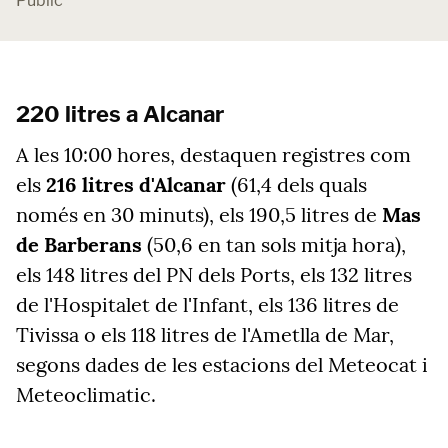
Públic
220 litres a Alcanar
A les 10:00 hores, destaquen registres com
els
216 litres d'Alcanar
(61,4 dels quals
només en 30 minuts), els 190,5 litres de
Mas
de Barberans
(50,6 en tan sols mitja hora),
els 148 litres del PN dels Ports, els 132 litres
de l'Hospitalet de l'Infant, els 136 litres de
Tivissa o els 118 litres de l'Ametlla de Mar,
segons dades de les estacions del Meteocat i
Meteoclimatic.