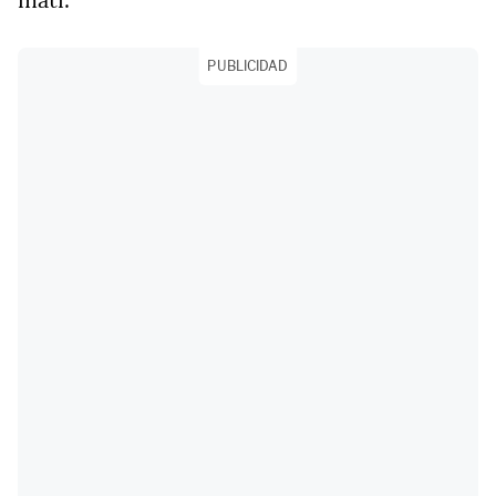
PUBLICIDAD