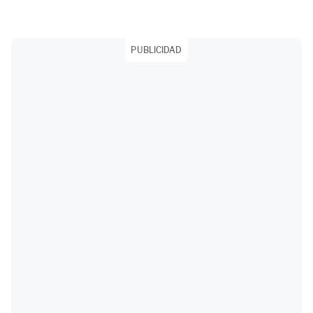
PUBLICIDAD