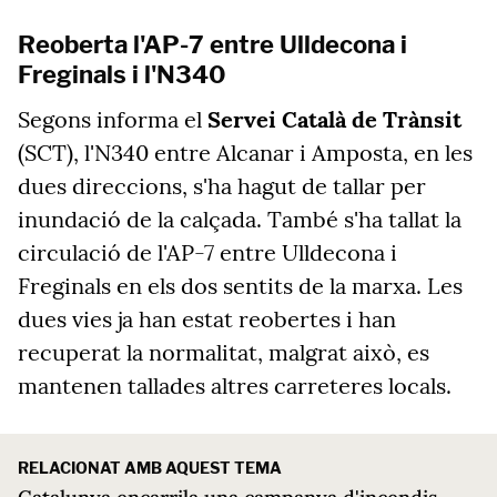
Reoberta l'AP-7 entre Ulldecona i
Freginals i l'N340
Segons informa el
Servei Català de Trànsit
(SCT), l'N340 entre Alcanar i Amposta, en les
dues direccions, s'ha hagut de tallar per
inundació de la calçada. També s'ha tallat la
circulació de l'AP-7 entre Ulldecona i
Freginals en els dos sentits de la marxa. Les
dues vies ja han estat reobertes i han
recuperat la normalitat, malgrat això, es
mantenen tallades altres carreteres locals.
RELACIONAT AMB AQUEST TEMA