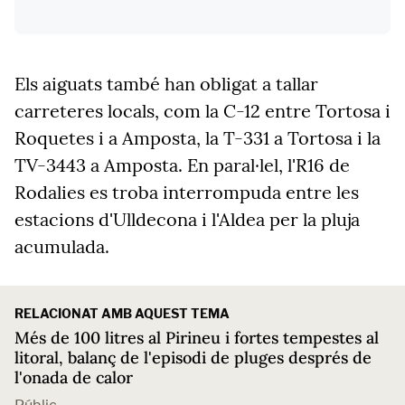
Els aiguats també han obligat a tallar
carreteres locals, com la C-12 entre Tortosa i
Roquetes i a Amposta, la T-331 a Tortosa i la
TV-3443 a Amposta. En paral·lel, l'R16 de
Rodalies es troba interrompuda entre les
estacions d'Ulldecona i l'Aldea per la pluja
acumulada.
RELACIONAT AMB AQUEST TEMA
Més de 100 litres al Pirineu i fortes tempestes al
litoral, balanç de l'episodi de pluges després de
l'onada de calor