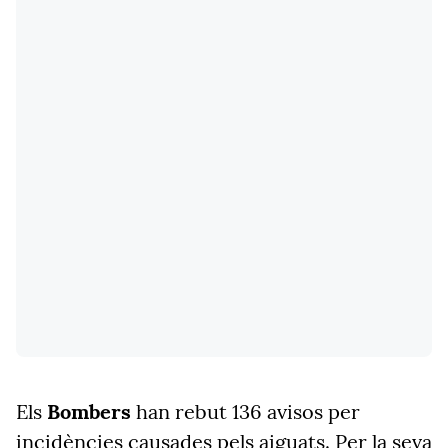
Els
Bombers
han rebut 136 avisos per
incidències causades pels aiguats. Per la seva