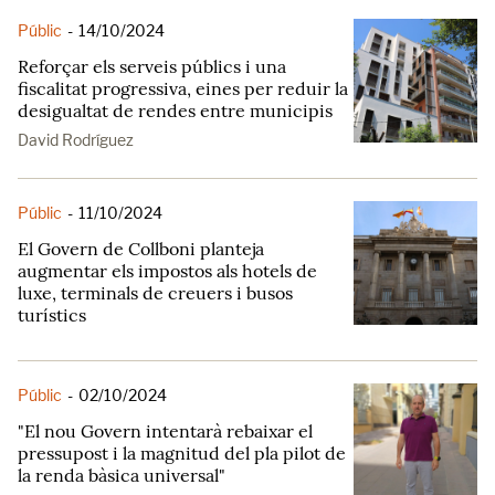
Públic
-
14/10/2024
Reforçar els serveis públics i una
fiscalitat progressiva, eines per reduir la
desigualtat de rendes entre municipis
David Rodríguez
Públic
-
11/10/2024
El Govern de Collboni planteja
augmentar els impostos als hotels de
luxe, terminals de creuers i busos
turístics
Públic
-
02/10/2024
"El nou Govern intentarà rebaixar el
pressupost i la magnitud del pla pilot de
la renda bàsica universal"