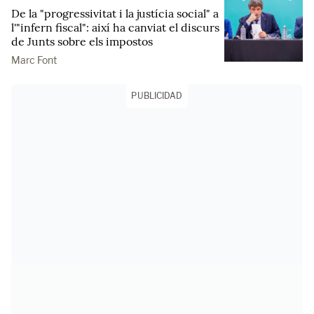
De la "progressivitat i la justícia social" a
l'"infern fiscal": així ha canviat el discurs
de Junts sobre els impostos
Marc Font
PUBLICIDAD