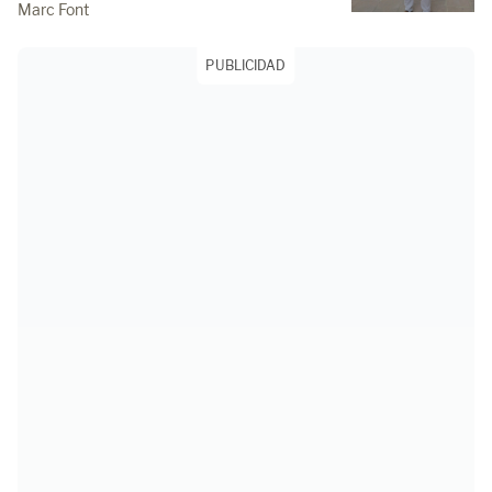
Marc Font
PUBLICIDAD