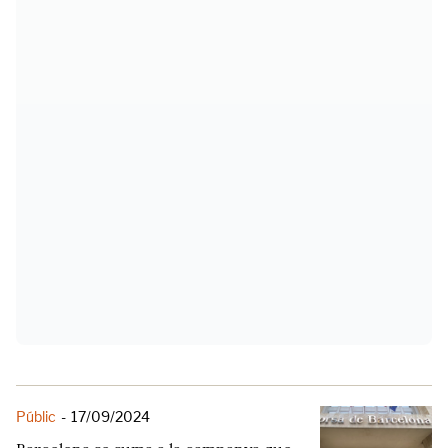
Públic
-
17/09/2024