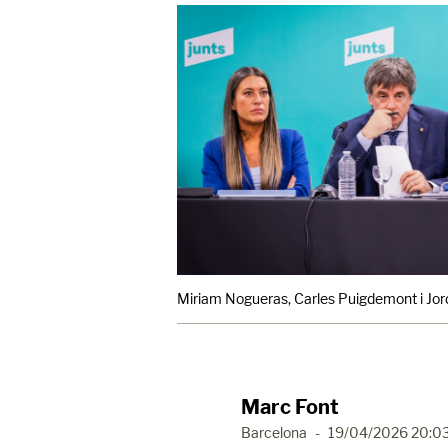
Miriam Nogueras, Carles Puigdemont i Jordi
Marc Font
Barcelona
-
19/04/2026 20:0