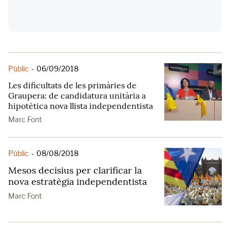
Públic
-
06/09/2018
Les dificultats de les primàries de
Graupera: de candidatura unitària a
hipotètica nova llista independentista
Marc Font
Públic
-
08/08/2018
Mesos decisius per clarificar la
nova estratègia independentista
Marc Font