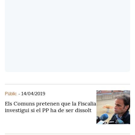
Públic
-
14/04/2019
Els Comuns pretenen que la Fiscalia
investigui si el PP ha de ser dissolt