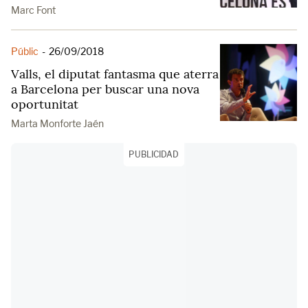
Marc Font
Públic
-
26/09/2018
Valls, el diputat fantasma que aterra
a Barcelona per buscar una nova
oportunitat
Marta Monforte Jaén
PUBLICIDAD