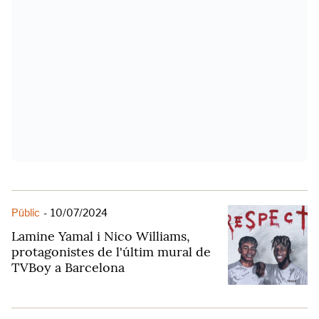
Públic
-
10/07/2024
Lamine Yamal i Nico Williams,
protagonistes de l'últim mural de
TVBoy a Barcelona