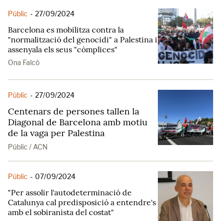
Públic
-
27/09/2024
Barcelona es mobilitza contra la
"normalització del genocidi" a Palestina i
assenyala els seus "còmplices"
Ona Falcó
Públic
-
27/09/2024
Centenars de persones tallen la
Diagonal de Barcelona amb motiu
de la vaga per Palestina
Públic / ACN
Públic
-
07/09/2024
"Per assolir l'autodeterminació de
Catalunya cal predisposició a entendre's
amb el sobiranista del costat"