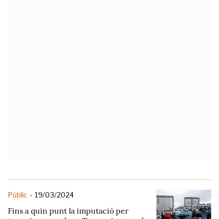
Públic
-
19/03/2024
Fins a quin punt la imputació per