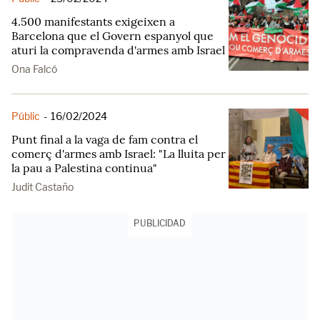
4.500 manifestants exigeixen a
Barcelona que el Govern espanyol que
aturi la compravenda d'armes amb Israel
Ona Falcó
Públic
-
16/02/2024
Punt final a la vaga de fam contra el
comerç d'armes amb Israel: "La lluita per
la pau a Palestina continua"
Judit Castaño
PUBLICIDAD