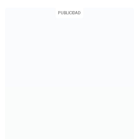
PUBLICIDAD