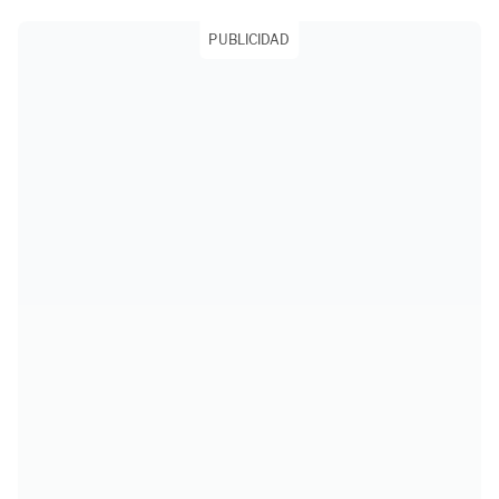
PUBLICIDAD