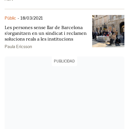
Públic
-
18/03/2021
Les persones sense llar de Barcelona
s'organitzen en un sindicat i reclamen
solucions reals a les institucions
Paula Ericsson
PUBLICIDAD