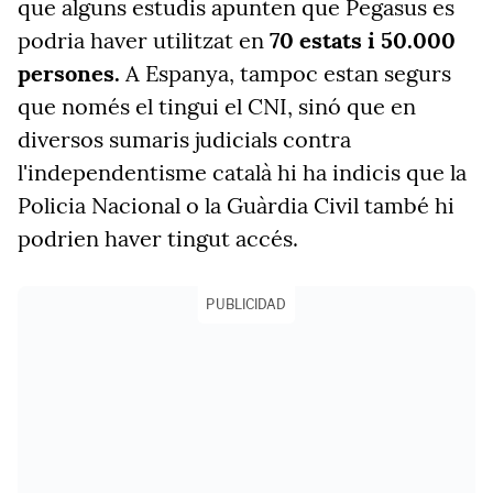
que alguns estudis apunten que Pegasus es
podria haver utilitzat en
70 estats i 50.000
persones.
A Espanya, tampoc estan segurs
que només el tingui el CNI, sinó que en
diversos sumaris judicials contra
l'independentisme català hi ha indicis que la
Policia Nacional o la Guàrdia Civil també hi
podrien haver tingut accés.
PUBLICIDAD