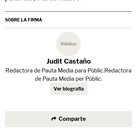
SOBRE LA FIRMA
Judit Castaño
Redactora de Pauta Media para Públic.Redactora
de Pauta Media per Públic.
Ver biografía
Comparte