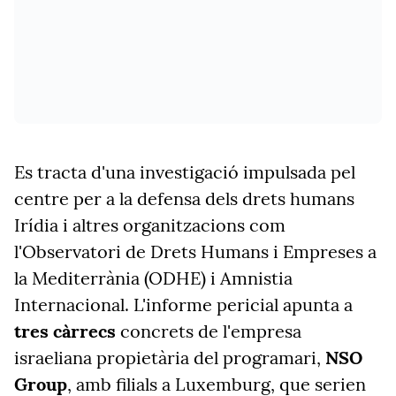
Es tracta d'una investigació impulsada pel
centre per a la defensa dels drets humans
Irídia i altres organitzacions com
l'Observatori de Drets Humans i Empreses a
la Mediterrània (ODHE) i Amnistia
Internacional. L'informe pericial apunta a
tres càrrecs
concrets de l'empresa
israeliana propietària del programari,
NSO
Group
, amb filials a Luxemburg, que serien