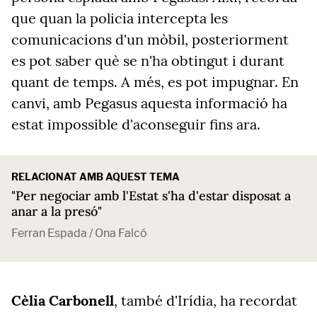
que quan la policia intercepta les
comunicacions d'un mòbil, posteriorment
es pot saber què se n'ha obtingut i durant
quant de temps. A més, es pot impugnar. En
canvi, amb Pegasus aquesta informació ha
estat impossible d'aconseguir fins ara.
RELACIONAT AMB AQUEST TEMA
"Per negociar amb l'Estat s'ha d'estar disposat a
anar a la presó"
Ferran Espada / Ona Falcó
Cèlia Carbonell
, també d'Irídia, ha recordat