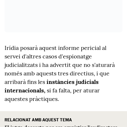
Irídia posarà aquest informe pericial al
servei d'altres casos d'espionatge
judicialitzats i ha advertit que no s'aturarà
només amb aquests tres directius, i que
arribarà fins les
instàncies judicials
internacionals,
si fa falta, per aturar
aquestes pràctiques.
RELACIONAT AMB AQUEST TEMA