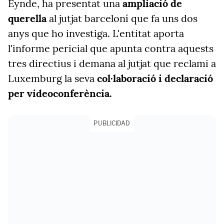
Eynde, ha presentat una
ampliació de
querella
al jutjat barceloní que fa uns dos
anys que ho investiga. L'entitat aporta
l'informe pericial que apunta contra aquests
tres directius i demana al jutjat que reclami a
Luxemburg la seva
col·laboració i declaració
per videoconferència.
PUBLICIDAD