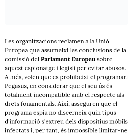
Les organitzacions reclamen a la Unió
Europea que assumeixi les conclusions de la
comissió del
Parlament Europeu
sobre
aquest espionatge i legisli per evitar abusos.
A més, volen que es prohibeixi el programari
Pegasus, en considerar que el seu ús és
totalment incompatible amb el respecte als
drets fonamentals. Així, asseguren que el
programa espia no discerneix quin tipus
d'informació s'extreu dels dispositius mòbils
infectats i, per tant, és impossible limitar-ne