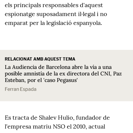
els principals responsables d'aquest
espionatge suposadament il·legal i no
emparat per la legislació espanyola.
RELACIONAT AMB AQUEST TEMA
La Audiencia de Barcelona abre la vía a una
posible amnistía de la ex directora del CNI, Paz
Esteban, por el 'caso Pegasus'
Ferran Espada
Es tracta de Shalev Hulio, fundador de
l'empresa matriu NSO el 2010, actual