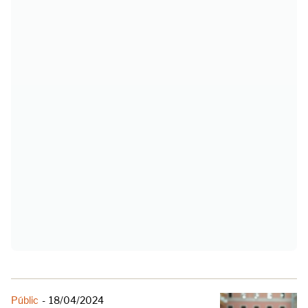
Públic
-
18/04/2024