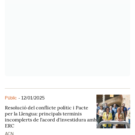
Públic
-
12/01/2025
Resolució del conflicte polític i Pacte
per la Llengua: principals terminis
incomplerts de l'acord d'investidura amb
ERC
ACN