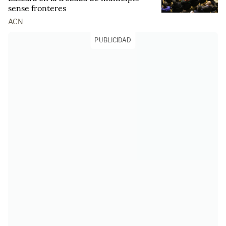
sense fronteres
ACN
PUBLICIDAD