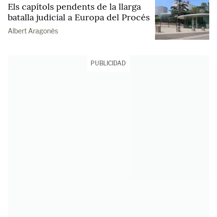
Els capítols pendents de la llarga
batalla judicial a Europa del Procés
Albert Aragonès
PUBLICIDAD