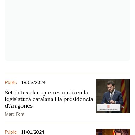
Públic
-
18/03/2024
Set dates clau que resumeixen la
legislatura catalana i la presidència
d'Aragonès
Marc Font
Públic
-
11/01/2024