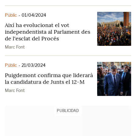
Públic
-
01/04/2024
Així ha evolucionat el vot
independentista al Parlament des
de l'esclat del Procés
Marc Font
Públic
-
21/03/2024
Puigdemont confirma que liderarà
la candidatura de Junts el 12-M
Marc Font
PUBLICIDAD