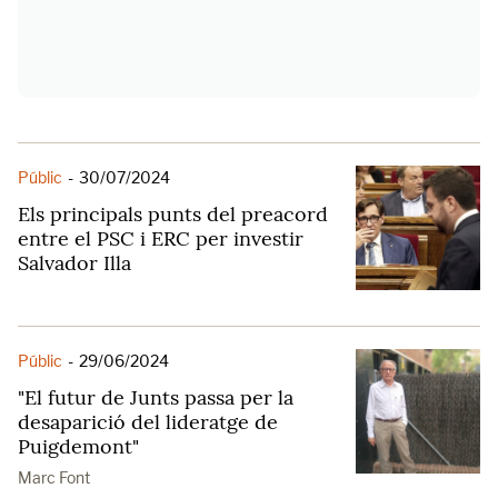
Públic
-
30/07/2024
Els principals punts del preacord
entre el PSC i ERC per investir
Salvador Illa
Públic
-
29/06/2024
"El futur de Junts passa per la
desaparició del lideratge de
Puigdemont"
Marc Font