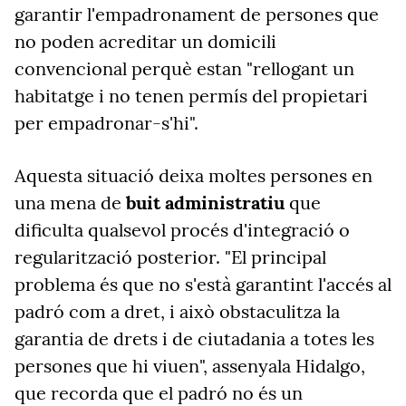
garantir l'empadronament de persones que
no poden acreditar un domicili
convencional perquè estan "rellogant un
habitatge i no tenen permís del propietari
per empadronar-s'hi".
Aquesta situació deixa moltes persones en
una mena de
buit administratiu
que
dificulta qualsevol procés d'integració o
regularització posterior. "El principal
problema és que no s'està garantint l'accés al
padró com a dret, i això obstaculitza la
garantia de drets i de ciutadania a totes les
persones que hi viuen", assenyala Hidalgo,
que recorda que el padró no és un