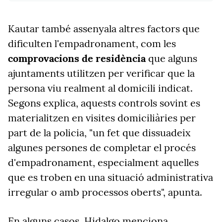
Kautar també assenyala altres factors que
dificulten l'empadronament, com les
comprovacions de residència
que alguns
ajuntaments utilitzen per verificar que la
persona viu realment al domicili indicat.
Segons explica, aquests controls sovint es
materialitzen en visites domiciliàries per
part de la policia, "un fet que dissuadeix
algunes persones de completar el procés
d'empadronament, especialment aquelles
que es troben en una situació administrativa
irregular o amb processos oberts", apunta.
En alguns casos, Hidalgo menciona