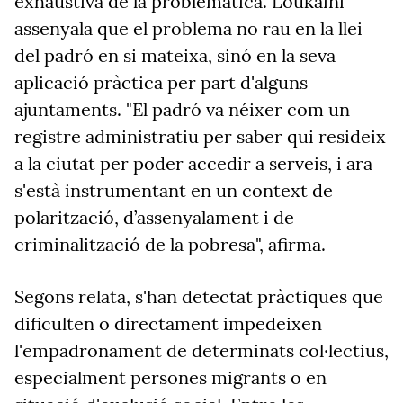
exhaustiva de la problemàtica. Loukaini
assenyala que el problema no rau en la llei
del padró en si mateixa, sinó en la seva
aplicació pràctica per part d'alguns
ajuntaments. "El padró va néixer com un
registre administratiu per saber qui resideix
a la ciutat per poder accedir a serveis, i ara
s'està instrumentant en un context de
polarització, d’assenyalament i de
criminalització de la pobresa", afirma.
Segons relata, s'han detectat pràctiques que
dificulten o directament impedeixen
l'empadronament de determinats col·lectius,
especialment persones migrants o en