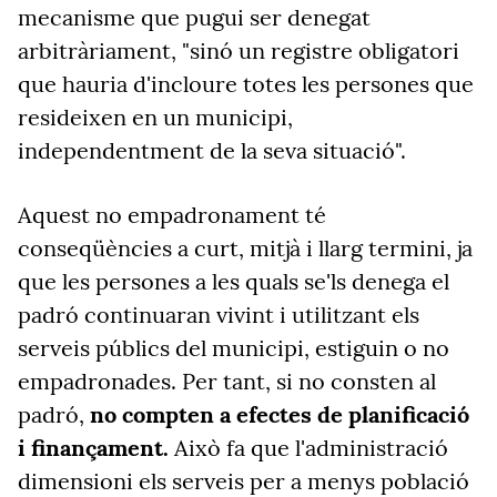
mecanisme que pugui ser denegat
arbitràriament, "sinó un registre obligatori
que hauria d'incloure totes les persones que
resideixen en un municipi,
independentment de la seva situació".
Aquest no empadronament té
conseqüències a curt, mitjà i llarg termini, ja
que les persones a les quals se'ls denega el
padró continuaran vivint i utilitzant els
serveis públics del municipi, estiguin o no
empadronades. Per tant, si no consten al
padró,
no compten a efectes de planificació
i finançament.
Això fa que l'administració
dimensioni els serveis per a menys població