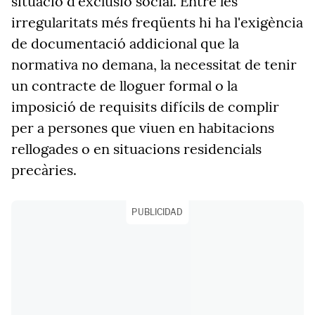
situació d'exclusió social. Entre les
irregularitats més freqüents hi ha l'exigència
de documentació addicional que la
normativa no demana, la necessitat de tenir
un contracte de lloguer formal o la
imposició de requisits difícils de complir
per a persones que viuen en habitacions
rellogades o en situacions residencials
precàries.
PUBLICIDAD