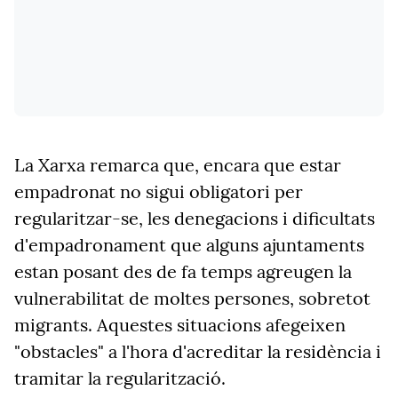
La Xarxa remarca que, encara que estar
empadronat no sigui obligatori per
regularitzar-se, les denegacions i dificultats
d'empadronament que alguns ajuntaments
estan posant des de fa temps agreugen la
vulnerabilitat de moltes persones, sobretot
migrants. Aquestes situacions afegeixen
"obstacles" a l'hora d'acreditar la residència i
tramitar la regularització.