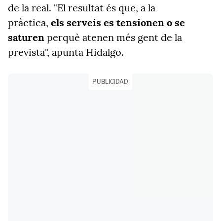
de la real. "El resultat és que, a la
pràctica,
els serveis es tensionen o se
saturen
perquè atenen més gent de la
prevista", apunta Hidalgo.
PUBLICIDAD