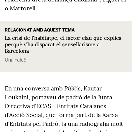
o Martorell.
RELACIONAT AMB AQUEST TEMA
La crisi de l'habitatge, el factor clau que explica
perquè s'ha disparat el sensellarisme a
Barcelona
Ona Falcó
Públic
En una conversa amb
, Kautar
Loukaini, portaveu de padró de la Junta
Directiva d'ECAS - Entitats Catalanes
d'Acció Social, que forma part de la Xarxa
d'Entitats pel Padró, fa una radiografia molt