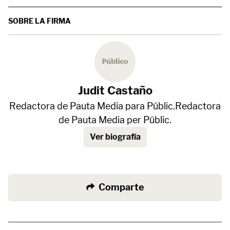
SOBRE LA FIRMA
Judit Castaño
Redactora de Pauta Media para Públic.Redactora
de Pauta Media per Públic.
Ver biografía
Comparte