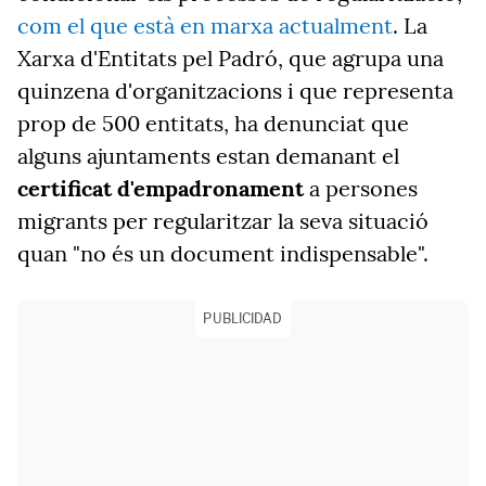
com el que està en marxa actualment
. La
Xarxa d'Entitats pel Padró, que agrupa una
quinzena d'organitzacions i que representa
prop de 500 entitats, ha denunciat que
alguns ajuntaments estan demanant el
certificat d'empadronament
a persones
migrants per regularitzar la seva situació
quan "no és un document indispensable".
PUBLICIDAD