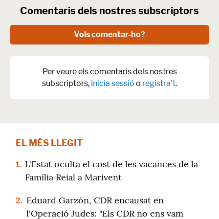
Comentaris dels nostres subscriptors
Vols comentar-ho?
Per veure els comentaris dels nostres
subscriptors,
inicia sessió
o
registra't
.
EL MÉS LLEGIT
1.
L'Estat oculta el cost de les vacances de la
Família Reial a Marivent
2.
Eduard Garzón, CDR encausat en
l'Operació Judes: "Els CDR no ens vam