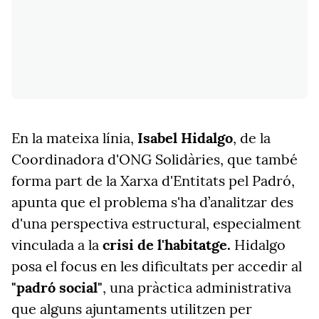
En la mateixa línia,
Isabel Hidalgo
, de la
Coordinadora d'ONG Solidàries, que també
forma part de la Xarxa d'Entitats pel Padró,
apunta que el problema s'ha d’analitzar des
d'una perspectiva estructural, especialment
vinculada a la
crisi de l'habitatge.
Hidalgo
posa el focus en les dificultats per accedir al
"padró social"
, una pràctica administrativa
que alguns ajuntaments utilitzen per