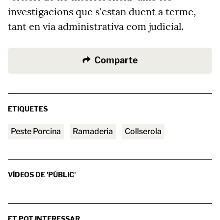
investigacions que s'estan duent a terme,
tant en via administrativa com judicial.
Comparte
ETIQUETES
Peste Porcina
ramaderia
Collserola
VÍDEOS DE 'PÚBLIC'
ET POT INTERESSAR