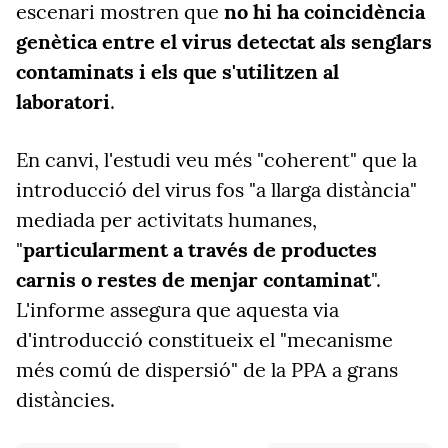
escenari mostren que
no hi ha coincidència
genètica entre el virus detectat als senglars
contaminats i els que s'utilitzen al
laboratori
.
En canvi, l'estudi veu més "coherent" que la
introducció del virus fos "a llarga distància"
mediada per activitats humanes,
"
particularment a través de productes
carnis o restes de menjar contaminat
".
L'informe assegura que aquesta via
d'introducció constitueix el "mecanisme
més comú de dispersió" de la PPA a grans
distàncies.