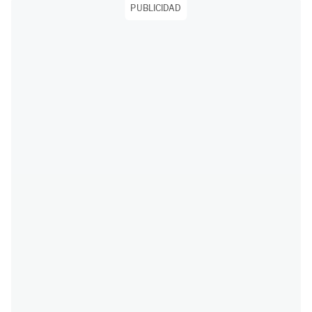
PUBLICIDAD