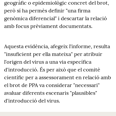
geogràfic o epidemiològic concret del brot,
però sí ha permès definir "una firma
genòmica diferencial" i descartar la relació
amb focus prèviament documentats.
Aquesta evidència, afegeix l'informe, resulta
"insuficient per ella mateixa" per atribuir
l'origen del virus a una via específica
d'introducció. És per això que el comitè
científic per a assessorament en relació amb
el brot de PPA va considerar "necessari"
avaluar diferents escenaris "plausibles"
d'introducció del virus.