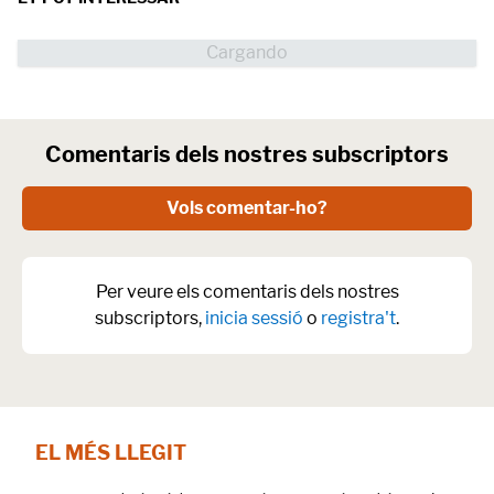
Comentaris dels nostres subscriptors
Vols comentar-ho?
Per veure els comentaris dels nostres
subscriptors,
inicia sessió
o
registra't
.
EL MÉS LLEGIT