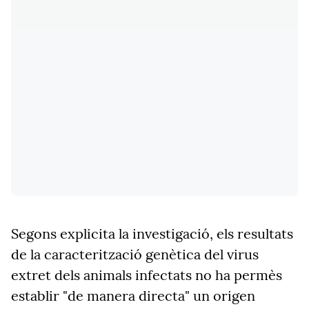
Segons explicita la investigació, els resultats
de la caracterització genètica del virus
extret dels animals infectats no ha permès
establir "de manera directa" un origen