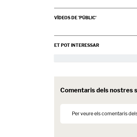
VÍDEOS DE 'PÚBLIC'
ET POT INTERESSAR
Comentaris dels nostres 
Per veure els comentaris del