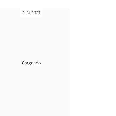
PUBLICITAT