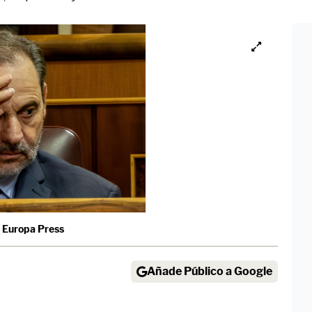
Europa Press
Añade Público a Google