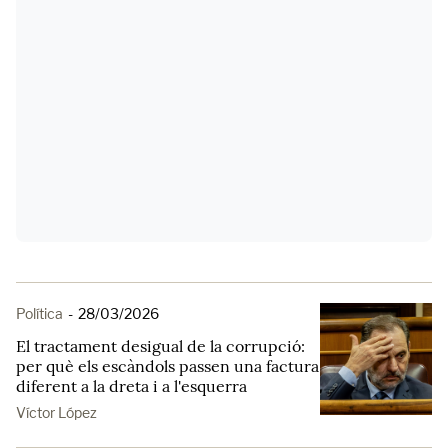
Política
-
28/03/2026
El tractament desigual de la corrupció:
per què els escàndols passen una factura
diferent a la dreta i a l'esquerra
Víctor López