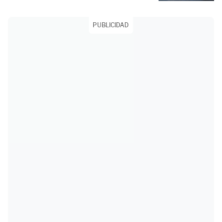
PUBLICIDAD