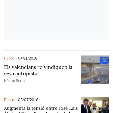
Públic
-
04/11/2018
Els valencians reivindiquen la
seva autopista
Héctor Serra
Públic
-
03/07/2018
Augmenta la tensió entre José Luis