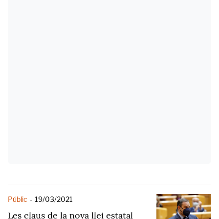
Públic
-
19/03/2021
Les claus de la nova llei estatal