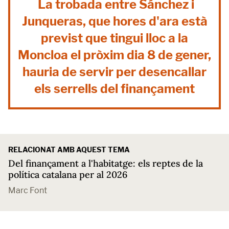
La trobada entre Sánchez i
Junqueras, que hores d'ara està
previst que tingui lloc a la
Moncloa el pròxim dia 8 de gener,
hauria de servir per desencallar
els serrells del finançament
RELACIONAT AMB AQUEST TEMA
Del finançament a l'habitatge: els reptes de la
política catalana per al 2026
Marc Font