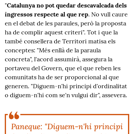
"
Catalunya no pot quedar descavalcada dels
ingressos respecte al que rep
. No vull caure
en el debat de les paraules, però la proposta
ha de complir aquest criteri". Tot i que la
també consellera de Territori matisa els
conceptes: "Més enllà de la paraula
concreta", l'acord assumirà, assegura la
portaveu del Govern, que el que reben les
comunitats ha de ser proporcional al que
generen. "Diguem-n'hi principi d'ordinalitat
o diguem-n'hi com se'n vulgui dir", assevera.
Paneque: "Diguem-n'hi principi