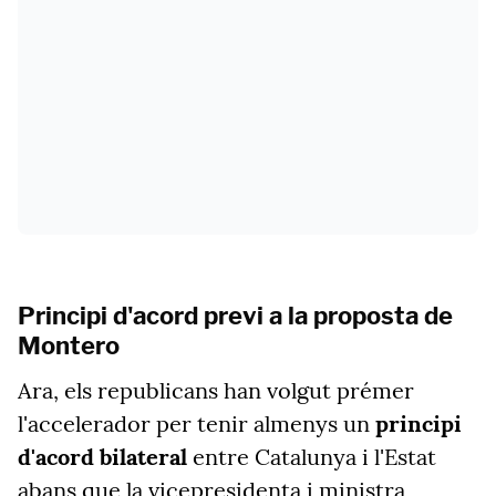
Principi d'acord previ a la proposta de
Montero
Ara, els republicans han volgut prémer
l'accelerador per tenir almenys un
principi
d'acord bilateral
entre Catalunya i l'Estat
abans que la vicepresidenta i ministra