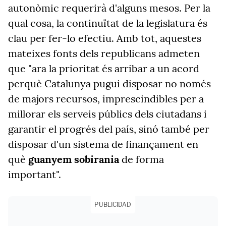
autonòmic requerirà d'alguns mesos. Per la
qual cosa, la continuïtat de la legislatura és
clau per fer-lo efectiu. Amb tot, aquestes
mateixes fonts dels republicans admeten
que "ara la prioritat és arribar a un acord
perquè Catalunya pugui disposar no només
de majors recursos, imprescindibles per a
millorar els serveis públics dels ciutadans i
garantir el progrés del país, sinó també per
disposar d'un sistema de finançament en
què
guanyem sobirania
de forma
important".
PUBLICIDAD