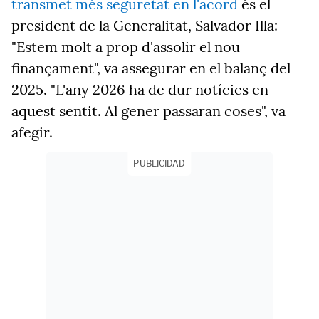
transmet més seguretat en l'acord
és el
president de la Generalitat, Salvador Illa:
"Estem molt a prop d'assolir el nou
finançament", va assegurar en el balanç del
2025. "L'any 2026 ha de dur notícies en
aquest sentit. Al gener passaran coses", va
afegir.
PUBLICIDAD