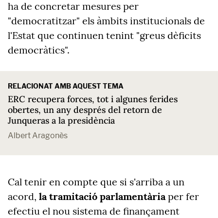
ha de concretar mesures per
"democratitzar" els àmbits institucionals de
l'Estat que continuen tenint "greus dèficits
democràtics".
RELACIONAT AMB AQUEST TEMA
ERC recupera forces, tot i algunes ferides
obertes, un any després del retorn de
Junqueras a la presidència
Albert Aragonès
Cal tenir en compte que si s'arriba a un
acord,
la tramitació parlamentària
per fer
efectiu el nou sistema de finançament