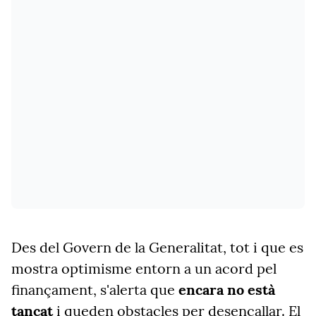
Des del Govern de la Generalitat, tot i que es
mostra optimisme entorn a un acord pel
finançament, s'alerta que
encara no està
tancat
i queden obstacles per desencallar. El