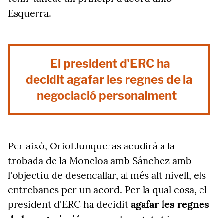
Esquerra.
El president d'ERC ha
decidit agafar les regnes de la
negociació personalment
Per això, Oriol Junqueras acudirà a la
trobada de la Moncloa amb Sánchez amb
l'objectiu de desencallar, al més alt nivell, els
entrebancs per un acord. Per la qual cosa, el
president d'ERC ha decidit
agafar les regnes