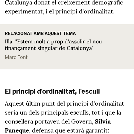
Catalunya donat el creixement demogràfic
experimentat, i el principi d'ordinalitat.
RELACIONAT AMB AQUEST TEMA
Illa: "Estem molt a prop d'assolir el nou
finançament singular de Catalunya"
Marc Font
El principi d'ordinalitat, l'escull
Aquest últim punt del principi d'ordinalitat
seria un dels principals esculls, tot i que la
consellera portaveu del Govern,
Sílvia
Paneque
, defensa que estarà garantit: