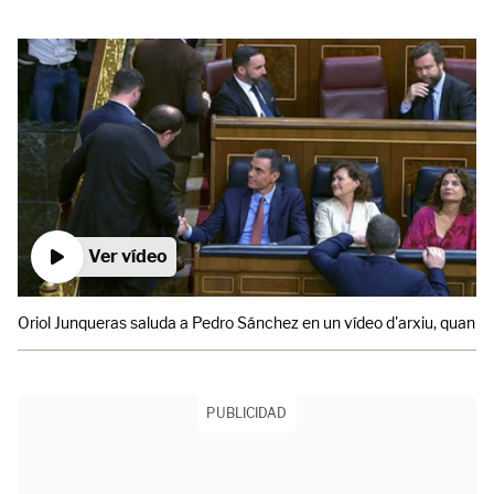
Ver vídeo
Oriol Junqueras saluda a Pedro Sánchez en un vídeo d'arxiu, quan el lí
PUBLICIDAD