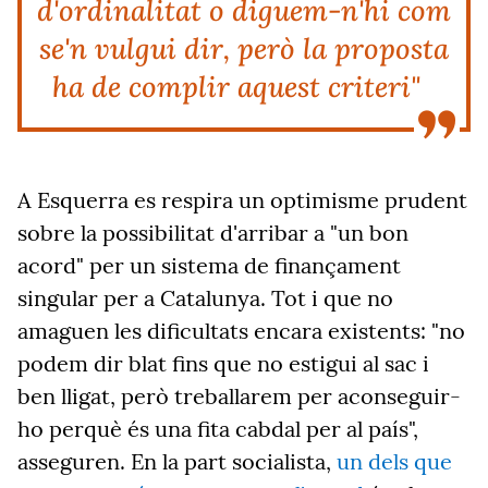
d'ordinalitat o diguem-n'hi com
se'n vulgui dir, però la proposta
ha de complir aquest criteri"
A Esquerra es respira un optimisme prudent
sobre la possibilitat d'arribar a "un bon
acord" per un sistema de finançament
singular per a Catalunya. Tot i que no
amaguen les dificultats encara existents: "no
podem dir blat fins que no estigui al sac i
ben lligat, però treballarem per aconseguir-
ho perquè és una fita cabdal per al país",
asseguren. En la part socialista,
un dels que