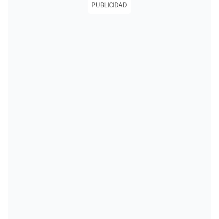
PUBLICIDAD