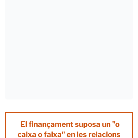
El finançament suposa un "o
caixa o faixa" en les relacions