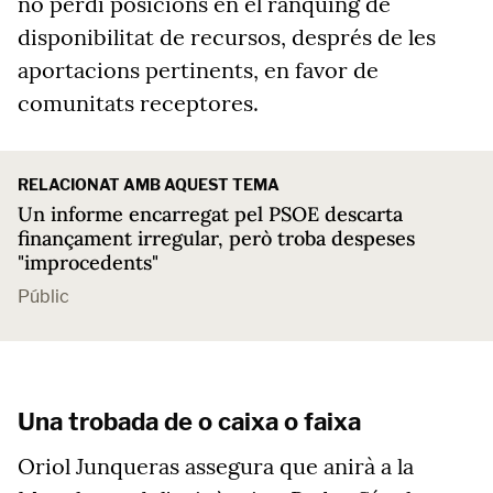
no perdi posicions en el rànquing de
disponibilitat de recursos, després de les
aportacions pertinents, en favor de
comunitats receptores.
RELACIONAT AMB AQUEST TEMA
Un informe encarregat pel PSOE descarta
finançament irregular, però troba despeses
"improcedents"
Públic
Una trobada de o caixa o faixa
Oriol Junqueras assegura que anirà a la