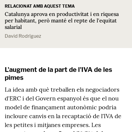
RELACIONAT AMB AQUEST TEMA
Catalunya aprova en productivitat i en riquesa
per habitant, però manté el repte de l'equitat
salarial
David Rodríguez
L'augment de la part de l'IVA de les
pimes
La idea amb què treballen els negociadors
d'ERC i del Govern espanyol és que el nou
model de finançament autonòmic podria
incloure canvis en la recaptació de l'IVA de
les petites i mitjanes empreses. Les