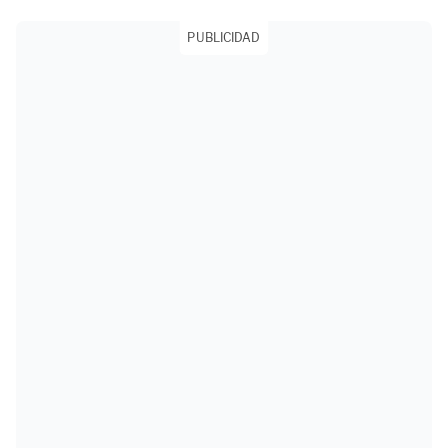
PUBLICIDAD