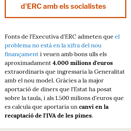
d'ERC amb els socialistes
Fonts de l'Executiva d'ERC admeten que
el
problema no està en la xifra del nou
finançament
i veuen amb bons ulls els
aproximadament
4.000 milions d'euros
extraordinaris que ingressaria la Generalitat
amb el nou model. Gràcies a la major
aportació de diners que l'Estat ha posat
sobre la taula, i als 1.500 milions d'euros que
es calcula que aportaria un
canvi en la
recaptació de l'IVA de les pimes
.