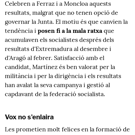
Celebren a Ferraz i a Moncloa aquests
resultats, malgrat que no tenen opció de
governar la Junta. El motiu és que canvien la
tendència i
posen fi a la mala ratxa
que
acumulaven els socialistes després dels
resultats d'Extremadura al desembre i
d'Aragó al febrer. Satisfacció amb el
candidat, Martínez és ben valorat per la
militància i per la dirigència i els resultats
han avalat la seva campanya i gestió al
capdavant de la federació socialista.
Vox no s'enlaira
Les prometien molt felices en la formació de