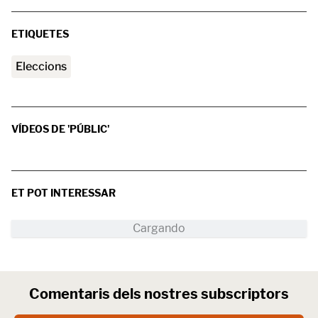
ETIQUETES
Eleccions
VÍDEOS DE 'PÚBLIC'
ET POT INTERESSAR
Comentaris dels nostres subscriptors