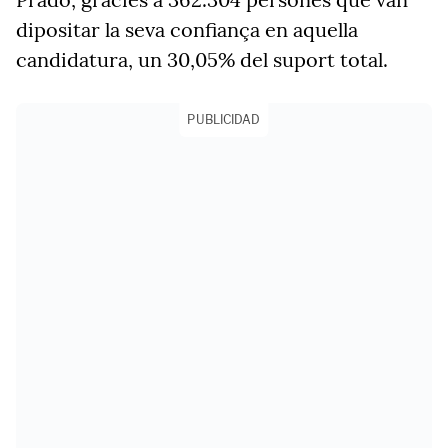
dipositar la seva confiança en aquella
candidatura, un 30,05% del suport total.
PUBLICIDAD