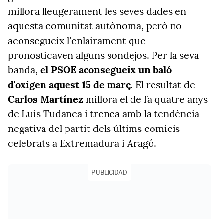
millora lleugerament les seves dades en
aquesta comunitat autònoma, però no
aconsegueix l'enlairament que
pronosticaven alguns sondejos. Per la seva
banda,
el PSOE aconsegueix un baló
d'oxigen aquest 15 de març
. El resultat de
Carlos Martínez
millora el de fa quatre anys
de Luis Tudanca i trenca amb la tendència
negativa del partit dels últims comicis
celebrats a Extremadura i Aragó.
PUBLICIDAD