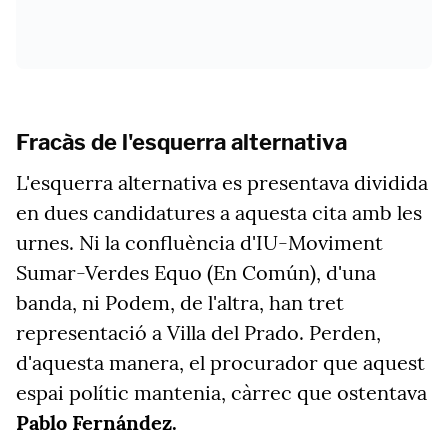
Fracàs de l'esquerra alternativa
L'esquerra alternativa es presentava dividida
en dues candidatures a aquesta cita amb les
urnes. Ni la confluència d'IU-Moviment
Sumar-Verdes Equo (En Común), d'una
banda, ni Podem, de l'altra, han tret
representació a Villa del Prado. Perden,
d'aquesta manera, el procurador que aquest
espai polític mantenia, càrrec que ostentava
Pablo Fernández.