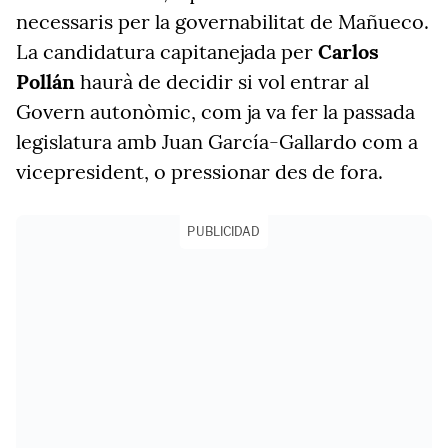
necessaris per la governabilitat de Mañueco.
La candidatura capitanejada per
Carlos
Pollán
haurà de decidir si vol entrar al
Govern autonòmic, com ja va fer la passada
legislatura amb Juan García-Gallardo com a
vicepresident, o pressionar des de fora.
PUBLICIDAD