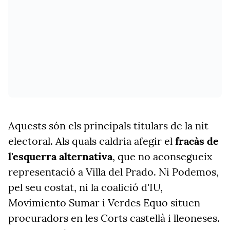
Aquests són els principals titulars de la nit
electoral. Als quals caldria afegir el
fracàs de
l'esquerra alternativa
, que no aconsegueix
representació a Villa del Prado. Ni Podemos,
pel seu costat, ni la coalició d'IU,
Movimiento Sumar i Verdes Equo situen
procuradors en les Corts castellà i lleoneses.