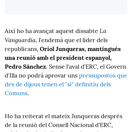
La
Així ho ha avançat aquest dissabte
Vanguardia
, l'endemà que el líder dels
republicans,
Oriol Junqueras, mantingués
una reunió amb el president espanyol,
Pedro Sánchez
. Sense l'aval d'ERC, el Govern
d'Illa no podrà aprovar uns
pressupostos que
des de dijous tenen el "sí" definitiu dels
Comuns
.
Ho ha reiterat el mateix Junqueras després
de la reunió del Consell Nacional d'ERC,