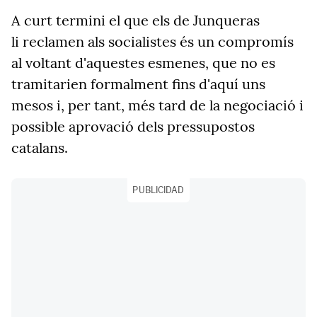
A curt termini el que els de Junqueras
li reclamen als socialistes és un compromís
al voltant d'aquestes esmenes, que no es
tramitarien formalment fins d'aquí uns
mesos i, per tant, més tard de la negociació i
possible aprovació dels pressupostos
catalans.
PUBLICIDAD