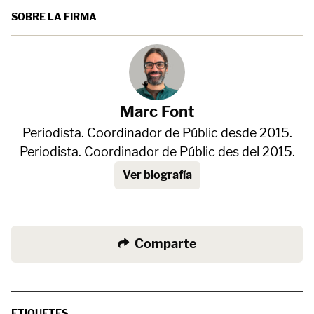
SOBRE LA FIRMA
Marc Font
Periodista. Coordinador de Públic desde 2015.
Periodista. Coordinador de Públic des del 2015.
Ver biografía
Comparte
ETIQUETES