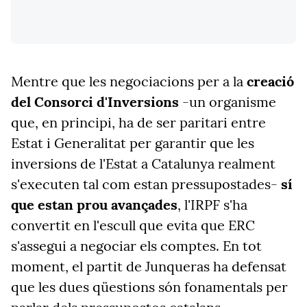
Mentre que les negociacions per a la
creació
del Consorci d'Inversions
-un organisme
que, en principi, ha de ser paritari entre
Estat i Generalitat per garantir que les
inversions de l'Estat a Catalunya realment
s'executen tal com estan pressupostades-
sí
que estan prou avançades
, l'IRPF s'ha
convertit en l'escull que evita que ERC
s'assegui a negociar els comptes. En tot
moment, el partit de Junqueras ha defensat
que les dues qüestions són fonamentals per