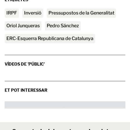
IRPF
inversió
Pressupostos de la Generalitat
Oriol Junqueras
Pedro Sánchez
ERC-Esquerra Republicana de Catalunya
VÍDEOS DE 'PÚBLIC'
ET POT INTERESSAR