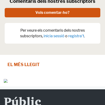
Comentaris dels nostres subscriptors
Vols comentar-ho?
Per veure els comentaris dels nostres
subscriptors,
inicia sessió
o
registra't
.
EL MÉS LLEGIT
Públic