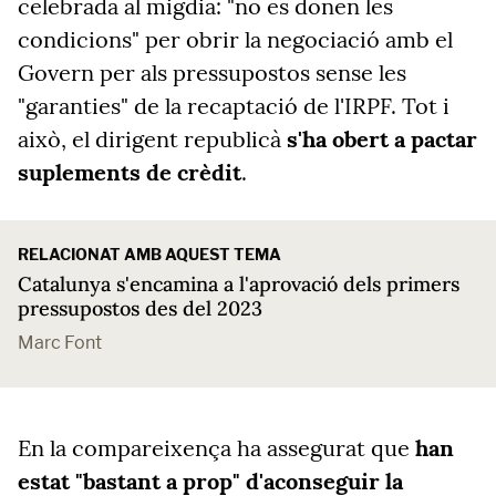
celebrada al migdia: "no es donen les
condicions" per obrir la negociació amb el
Govern per als pressupostos sense les
"garanties" de la recaptació de l'IRPF. Tot i
això, el dirigent republicà
s'ha obert a pactar
suplements de crèdit
.
RELACIONAT AMB AQUEST TEMA
Catalunya s'encamina a l'aprovació dels primers
pressupostos des del 2023
Marc Font
En la compareixença ha assegurat que
han
estat "bastant a prop" d'aconseguir la