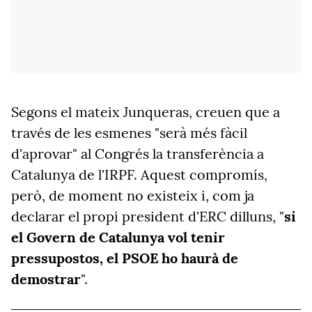
Segons el mateix Junqueras, creuen que a
través de les esmenes "serà més fàcil
d'aprovar" al Congrés la transferència a
Catalunya de l'IRPF. Aquest compromís,
però, de moment no existeix i, com ja
declarar el propi president d'ERC dilluns, "
si
el Govern de Catalunya vol tenir
pressupostos, el PSOE ho haurà de
demostrar
".