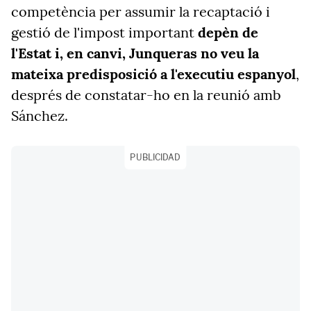
competència per assumir la recaptació i
gestió de l'impost important
depèn de
l'Estat i, en canvi, Junqueras no veu la
mateixa predisposició a l'executiu espanyol
,
després de constatar-ho en la reunió amb
Sánchez.
PUBLICIDAD