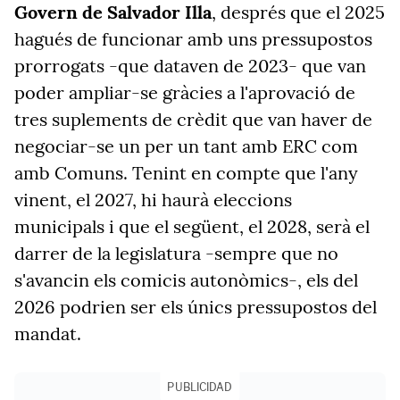
Govern de Salvador Illa
, després que el 2025
hagués de funcionar amb uns pressupostos
prorrogats -que dataven de 2023- que van
poder ampliar-se gràcies a l'aprovació de
tres suplements de crèdit que van haver de
negociar-se un per un tant amb ERC com
amb Comuns. Tenint en compte que l'any
vinent, el 2027, hi haurà eleccions
municipals i que el següent, el 2028, serà el
darrer de la legislatura -sempre que no
s'avancin els comicis autonòmics-, els del
2026 podrien ser els únics pressupostos del
mandat.
PUBLICIDAD