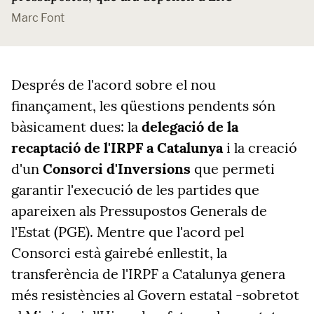
Marc Font
Després de l'acord sobre el nou
finançament, les qüestions pendents són
bàsicament dues: la
delegació de la
recaptació de l'IRPF a Catalunya
i la creació
d'un
Consorci d'Inversions
que permeti
garantir l'execució de les partides que
apareixen als Pressupostos Generals de
l'Estat (PGE). Mentre que l'acord pel
Consorci està gairebé enllestit, la
transferència de l'IRPF a Catalunya genera
més resistències al Govern estatal -sobretot