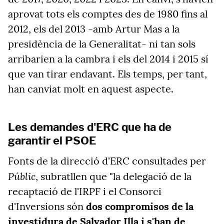
aprovat tots els comptes des de 1980 fins al
2012, els del 2013 -amb Artur Mas a la
presidència de la Generalitat- ni tan sols
arribarien a la cambra i els del 2014 i 2015 sí
que van tirar endavant. Els temps, per tant,
han canviat molt en aquest aspecte.
Les demandes d'ERC que ha de
garantir el PSOE
Fonts de la direcció d'ERC consultades per
Públic
, subratllen que "la delegació de la
recaptació de l'IRPF i el Consorci
d'Inversions són
dos compromisos de la
investidura de Salvador Illa i s'han de