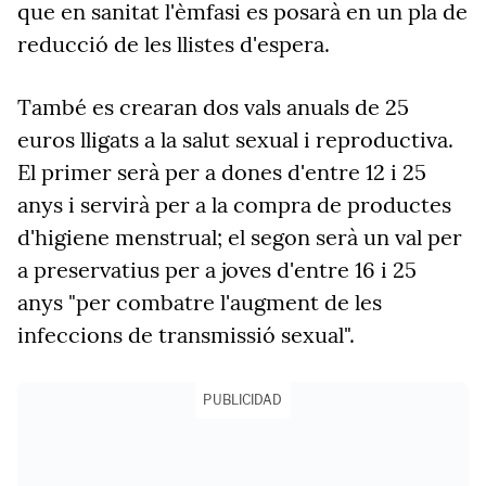
que en sanitat l'èmfasi es posarà en un pla de
reducció de les llistes d'espera.
També es crearan dos vals anuals de 25
euros lligats a la salut sexual i reproductiva.
El primer serà per a dones d'entre 12 i 25
anys i servirà per a la compra de productes
d'higiene menstrual; el segon serà un val per
a preservatius per a joves d'entre 16 i 25
anys "per combatre l'augment de les
infeccions de transmissió sexual".
PUBLICIDAD