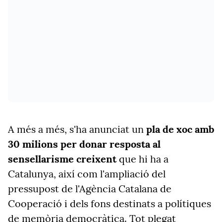
A més a més, s'ha anunciat un
pla de xoc amb
30 milions per donar resposta al
sensellarisme creixent
que hi ha a
Catalunya, així com l'ampliació del
pressupost de l'Agència Catalana de
Cooperació i dels fons destinats a polítiques
de memòria democràtica. Tot plegat