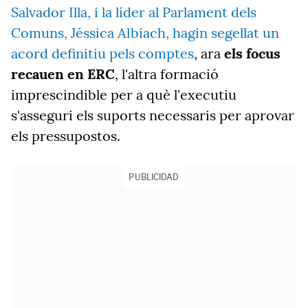
Salvador Illa, i la líder al Parlament dels
Comuns, Jéssica Albiach, hagin segellat un
acord definitiu pels comptes
, ara
els focus
recauen en ERC
, l'altra formació
imprescindible per a què l'executiu
s'asseguri els suports necessaris per aprovar
els pressupostos.
PUBLICIDAD