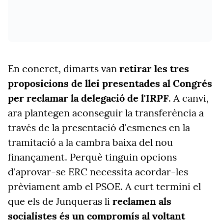
En concret, dimarts van
retirar les tres
proposicions de llei presentades al Congrés
per reclamar la delegació de l'IRPF
. A canvi,
ara plantegen aconseguir la transferència a
través de la presentació d'esmenes en la
tramitació a la cambra baixa del nou
finançament. Perquè tinguin opcions
d'aprovar-se ERC necessita acordar-les
prèviament amb el PSOE. A curt termini el
que els de Junqueras li
reclamen als
socialistes és un compromís al voltant