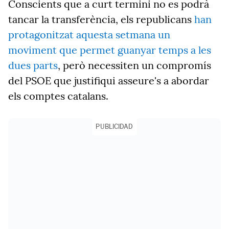
Conscients que a curt termini no es podrà
tancar la transferència, els republicans
han
protagonitzat aquesta setmana un
moviment que permet guanyar temps a les
dues parts
, però necessiten un compromís
del PSOE que justifiqui asseure's a abordar
els comptes catalans.
PUBLICIDAD