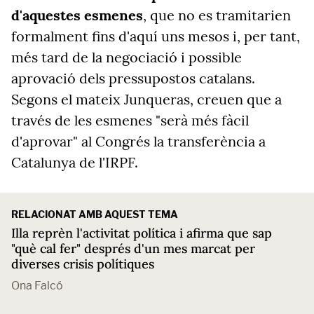
d'aquestes esmenes
, que no es tramitarien
formalment fins d'aquí uns mesos i, per tant,
més tard de la negociació i possible
aprovació dels pressupostos catalans.
Segons el mateix Junqueras, creuen que a
través de les esmenes "serà més fàcil
d'aprovar" al Congrés la transferència a
Catalunya de l'IRPF.
RELACIONAT AMB AQUEST TEMA
Illa reprèn l'activitat política i afirma que sap
"què cal fer" després d'un mes marcat per
diverses crisis polítiques
Ona Falcó