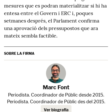
mesures que es podran materialitzar si hi ha
entesa entre el Govern i ERC i, poques
setmanes després, el Parlament confirma
una aprovació dels pressupostos que ara
mateix sembla factible.
SOBRE LA FIRMA
Marc Font
Periodista. Coordinador de Públic desde 2015.
Periodista. Coordinador de Públic des del 2015.
Ver biografía