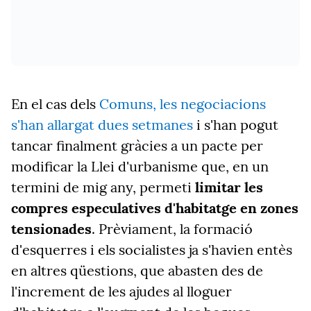
En el cas dels
Comuns, les negociacions
s'han allargat dues setmanes
i s'han pogut
tancar finalment gràcies a un pacte per
modificar la Llei d'urbanisme que, en un
termini de mig any, permeti
limitar les
compres especulatives d'habitatge en zones
tensionades
. Prèviament, la formació
d'esquerres i els socialistes ja s'havien entès
en altres qüestions, que abasten des de
l'increment de les ajudes al lloguer