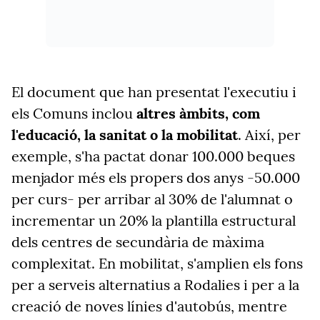
El document que han presentat l'executiu i
els Comuns inclou
altres àmbits, com
l'educació, la sanitat o la mobilitat
. Així, per
exemple, s'ha pactat donar 100.000 beques
menjador més els propers dos anys -50.000
per curs- per arribar al 30% de l'alumnat o
incrementar un 20% la plantilla estructural
dels centres de secundària de màxima
complexitat. En mobilitat, s'amplien els fons
per a serveis alternatius a Rodalies i per a la
creació de noves línies d'autobús, mentre