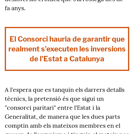
fa anys.
El Consorci hauria de garantir que
realment s'executen les inversions
de l'Estat a Catalunya
A l'espera que es tanquin els darrers detalls
tècnics, la pretensió és que sigui un
"consorci paritari" entre l'Estat i la
Generalitat, de manera que les dues parts
comptin amb els mateixos membres en el