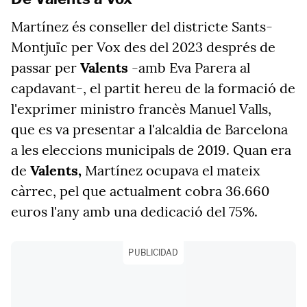
Martínez és conseller del districte Sants-
Montjuïc per Vox des del 2023 després de
passar per
Valents
-amb Eva Parera al
capdavant-, el partit hereu de la formació de
l'exprimer ministro francès Manuel Valls,
que es va presentar a l'alcaldia de Barcelona
a les eleccions municipals de 2019. Quan era
de
Valents,
Martínez ocupava el mateix
càrrec, pel que actualment cobra 36.660
euros l'any amb una dedicació del 75%.
PUBLICIDAD