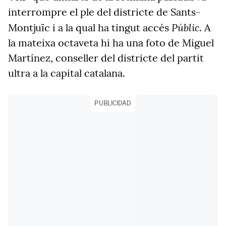
interrompre el ple del districte de Sants-
Públic
Montjuïc i a la qual ha tingut accés
. A
la mateixa octaveta hi ha una foto de Miguel
Martínez, conseller del districte del partit
ultra a la capital catalana.
PUBLICIDAD