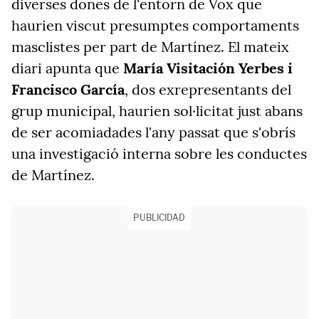
diverses dones de l'entorn de Vox que
haurien viscut presumptes comportaments
masclistes per part de Martínez. El mateix
diari apunta que
María Visitación Yerbes i
Francisco García
, dos exrepresentants del
grup municipal, haurien sol·licitat just abans
de ser acomiadades l'any passat que s'obrís
una investigació interna sobre les conductes
de Martínez.
PUBLICIDAD