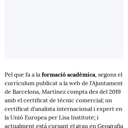
Pel que fa a la
formació acadèmica
, segons el
currículum publicat a la web de l'Ajuntament
de Barcelona, Martínez compta des del 2019
amb el certificat de tècnic comercial; un
certificat d'analista internacional i expert en
la Unió Europea per Lisa Institute; i
actualment està cursant el grau en Geografia