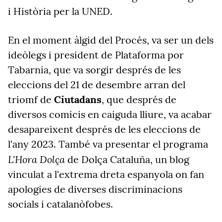
i Història per la UNED.
En el moment àlgid del Procés, va ser un dels
ideòlegs i president de Plataforma por
Tabarnia, que va sorgir després de les
eleccions del 21 de desembre arran del
triomf de
Ciutadans
, que després de
diversos comicis en caiguda lliure, va acabar
desapareixent després de les eleccions de
l'any 2023. També va presentar el programa
L'Hora Dolça
de Dolça Cataluña, un blog
vinculat a l'extrema dreta espanyola on fan
apologies de diverses discriminacions
socials i catalanòfobes.