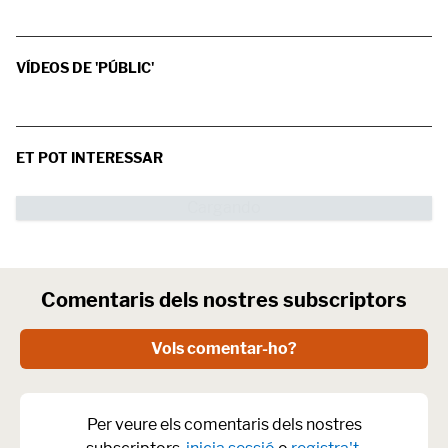
VÍDEOS DE 'PÚBLIC'
ET POT INTERESSAR
Comentaris dels nostres subscriptors
Vols comentar-ho?
Per veure els comentaris dels nostres