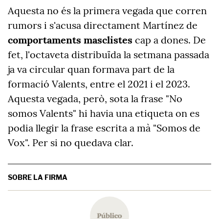
Aquesta no és la primera vegada que corren
rumors i s'acusa directament Martínez de
comportaments masclistes
cap a dones. De
fet, l'octaveta distribuïda la setmana passada
ja va circular quan formava part de la
formació Valents, entre el 2021 i el 2023.
Aquesta vegada, però, sota la frase "No
somos Valents" hi havia una etiqueta on es
podia llegir la frase escrita a mà "Somos de
Vox". Per si no quedava clar.
SOBRE LA FIRMA