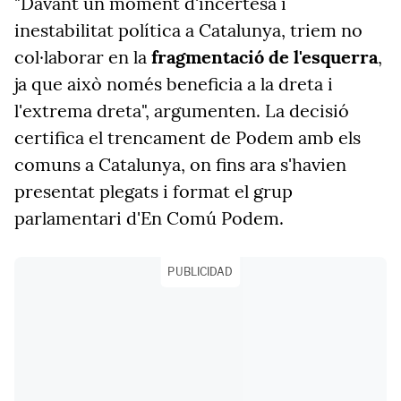
"Davant un moment d'incertesa i
inestabilitat política a Catalunya, triem no
col·laborar en la
fragmentació de l'esquerra
,
ja que això només beneficia a la dreta i
l'extrema dreta", argumenten. La decisió
certifica el trencament de Podem amb els
comuns a Catalunya, on fins ara s'havien
presentat plegats i format el grup
parlamentari d'En Comú Podem.
PUBLICIDAD