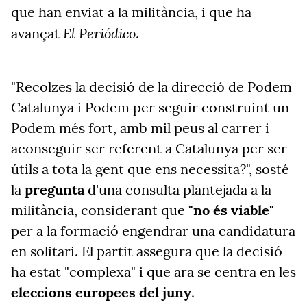
que han enviat a la militància, i que ha
El Periódico
avançat
.
"Recolzes la decisió de la direcció de Podem
Catalunya i Podem per seguir construint un
Podem més fort, amb mil peus al carrer i
aconseguir ser referent a Catalunya per ser
útils a tota la gent que ens necessita?", sosté
la
pregunta
d'una consulta plantejada a la
militància, considerant que
"no és viable"
per a la formació engendrar una candidatura
en solitari. El partit assegura que la decisió
ha estat "complexa" i que ara se centra en les
eleccions europees del juny
.