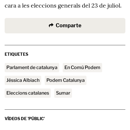
cara a les eleccions generals del 23 de juliol.
Comparte
ETIQUETES
parlament de catalunya
En Comú Podem
Jéssica Albiach
Podem Catalunya
eleccions catalanes
Sumar
VÍDEOS DE 'PÚBLIC'