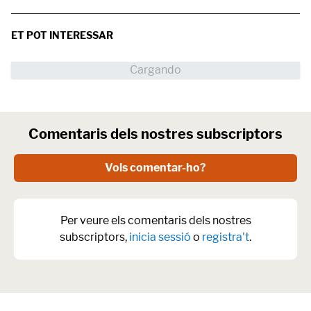
ET POT INTERESSAR
Comentaris dels nostres subscriptors
Vols comentar-ho?
Per veure els comentaris dels nostres
subscriptors,
inicia sessió
o
registra't
.