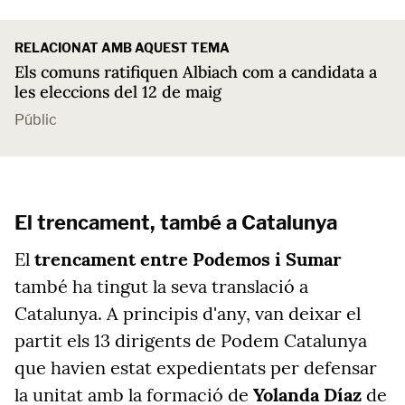
RELACIONAT AMB AQUEST TEMA
Els comuns ratifiquen Albiach com a candidata a
les eleccions del 12 de maig
Públic
El trencament, també a Catalunya
El
trencament entre Podemos i Sumar
també ha tingut la seva translació a
Catalunya. A principis d'any, van deixar el
partit els 13 dirigents de Podem Catalunya
que havien estat expedientats per defensar
la unitat amb la formació de
Yolanda Díaz
de