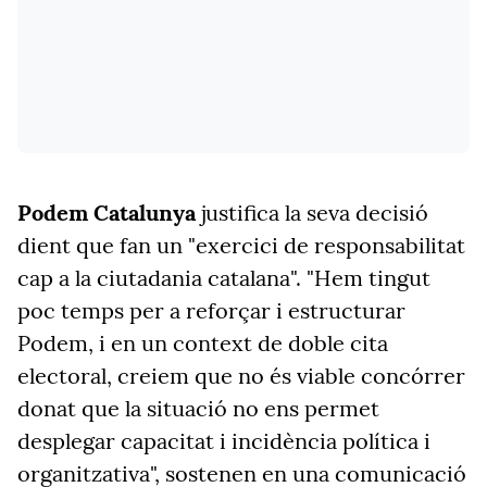
Podem Catalunya
justifica la seva decisió
dient que fan un "exercici de responsabilitat
cap a la ciutadania catalana". "Hem tingut
poc temps per a reforçar i estructurar
Podem, i en un context de doble cita
electoral, creiem que no és viable concórrer
donat que la situació no ens permet
desplegar capacitat i incidència política i
organitzativa", sostenen en una comunicació