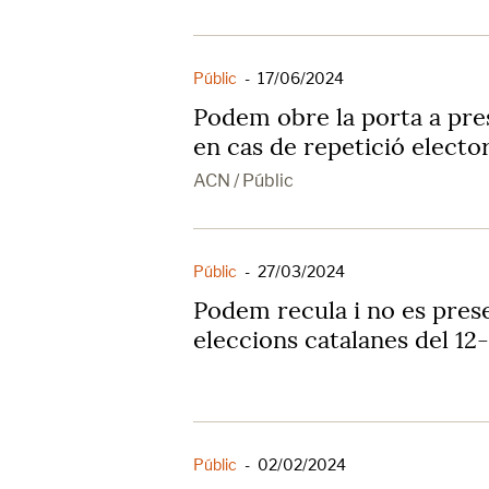
Públic
-
17/06/2024
Podem obre la porta a pre
en cas de repetició electo
ACN / Públic
Públic
-
27/03/2024
Podem recula i no es prese
eleccions catalanes del 12
Públic
-
02/02/2024