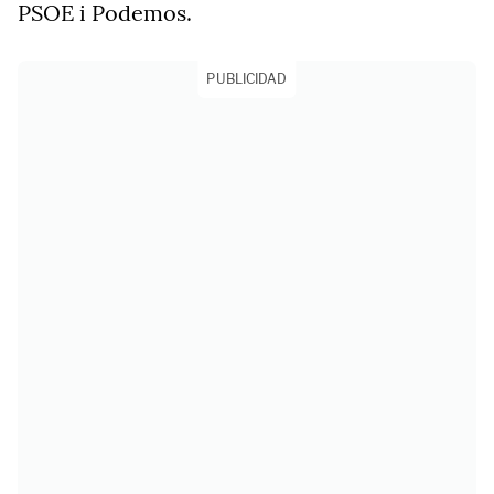
PSOE i Podemos.
PUBLICIDAD