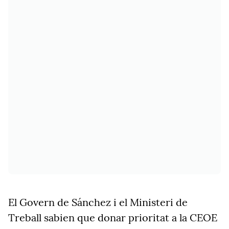
El Govern de Sánchez i el Ministeri de
Treball sabien que donar prioritat a la CEOE