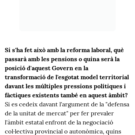
Si s'ha fet això amb la reforma laboral, què
passarà amb les pensions o quina serà la
posició d'aquest Govern en la
transformació de l'esgotat model territorial
davant les múltiples pressions polítiques i
fàctiques existents també en aquest àmbit?
Si es cedeix davant l'argument de la "defensa
de la unitat de mercat" per fer prevaler
l'àmbit estatal enfront de la negociació
col·lectiva provincial o autonòmica, quins