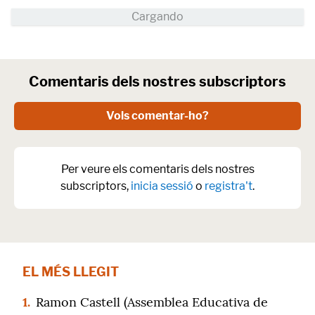
Comentaris dels nostres subscriptors
Vols comentar-ho?
Per veure els comentaris dels nostres
subscriptors,
inicia sessió
o
registra't
.
EL MÉS LLEGIT
1.
Ramon Castell (Assemblea Educativa de