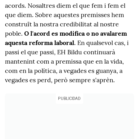
acords. Nosaltres diem el que fem i fem el
que diem. Sobre aquestes premisses hem
construït la nostra credibilitat al nostre
poble.
O l'acord es modifica o no avalarem
aquesta reforma laboral
. En qualsevol cas, i
passi el que passi, EH Bildu continuarà
mantenint com a premissa que en la vida,
com en la política, a vegades es guanya, a
vegades es perd, però sempre s'aprèn.
PUBLICIDAD