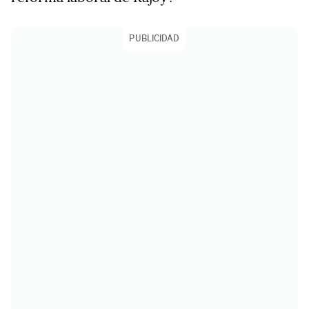
PUBLICIDAD