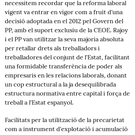
necessitem recordar que la reforma laboral
vigent va entrar en vigor com a fruit d'una
decisió adoptada en el 2012 pel Govern del
PP, amb el suport exclusiu de la CEOE. Rajoy
i el PP van utilitzar la seva majoria absoluta
per retallar drets als treballadors i
treballadores del conjunt de l'Estat, facilitant
una formidable transferència de poder als
empresaris en les relacions laborals, donant
un cop estructural a la ja desequilibrada
estructura normativa entre capital i força de
treball a l'Estat espanyol.
Facilitats per la utilització de la precarietat
com a instrument d'explotació i acumulació