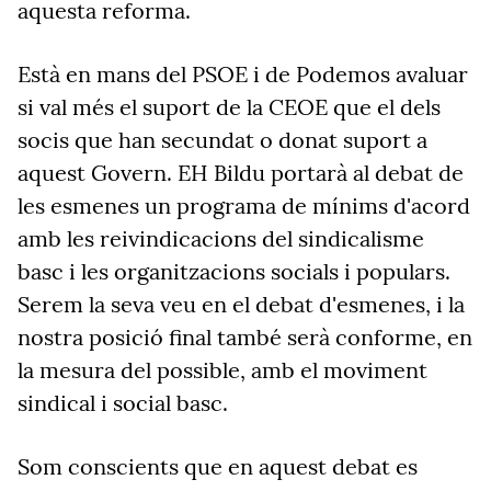
aquesta reforma.
Està en mans del PSOE i de Podemos avaluar
si val més el suport de la CEOE que el dels
socis que han secundat o donat suport a
aquest Govern. EH Bildu portarà al debat de
les esmenes un programa de mínims d'acord
amb les reivindicacions del sindicalisme
basc i les organitzacions socials i populars.
Serem la seva veu en el debat d'esmenes, i la
nostra posició final també serà conforme, en
la mesura del possible, amb el moviment
sindical i social basc.
Som conscients que en aquest debat es