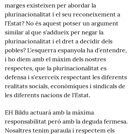
marges existeixen per abordar la
plurinacionalitat i el seu reconeixement a
l'Estat? No és aquest potser un argument
similar al que s'addueix per negar la
plurinacionalitat i el dret a decidir dels
pobles? L'esquerra espanyola ha d'entendre,
i ho diem amb el màxim dels nostres
respectes, que la plurinacionalitat es
defensa i s'exerceix respectant les diferents
realitats socials, econòmiques i sindicals de
les diferents nacions de l'Estat.
EH Bildu actuarà amb la màxima
responsabilitat però amb la deguda fermesa.
Nosaltres tenim paraula i respectem els