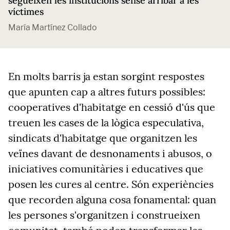
segueixen les institucions sense arribar a les
víctimes
María Martínez Collado
En molts barris ja estan sorgint respostes
que apunten cap a altres futurs possibles:
cooperatives d'habitatge en cessió d'ús que
treuen les cases de la lògica especulativa,
sindicats d'habitatge que organitzen les
veïnes davant de desnonaments i abusos, o
iniciatives comunitàries i educatives que
posen les cures al centre. Són experiències
que recorden alguna cosa fonamental: quan
les persones s'organitzen i construeixen