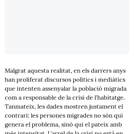
Malgrat aquesta realitat, en els darrers anys
han proliferat discursos polítics i mediàtics
que intenten assenyalar la població migrada
com a responsable de la crisi de l'habitatge.
Tanmateix, les dades mostren justament el
contrari: les persones migrades no són qui
genera el problema, sinó qui el pateix amb
més intensitat. L'arrel de la crisi no està en