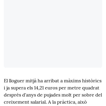
El lloguer mitjà ha arribat a màxims històrics
i ja supera els 14,21 euros per metre quadrat
després d'anys de pujades molt per sobre del
creixement salarial. A la pràctica, això