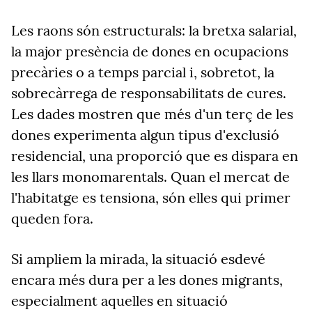
Les raons són estructurals: la bretxa salarial,
la major presència de dones en ocupacions
precàries o a temps parcial i, sobretot, la
sobrecàrrega de responsabilitats de cures.
Les dades mostren que més d'un terç de les
dones experimenta algun tipus d'exclusió
residencial, una proporció que es dispara en
les llars monomarentals. Quan el mercat de
l'habitatge es tensiona, són elles qui primer
queden fora.
Si ampliem la mirada, la situació esdevé
encara més dura per a les dones migrants,
especialment aquelles en situació