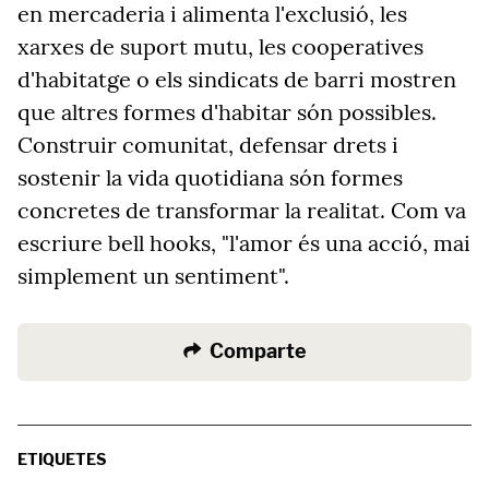
en mercaderia i alimenta l'exclusió, les
xarxes de suport mutu, les cooperatives
d'habitatge o els sindicats de barri mostren
que altres formes d'habitar són possibles.
Construir comunitat, defensar drets i
sostenir la vida quotidiana són formes
concretes de transformar la realitat. Com va
escriure bell hooks, "l'amor és una acció, mai
simplement un sentiment".
Comparte
ETIQUETES