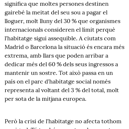
significa que moltes persones destinen
gairebé la meitat del seu sou a pagar el
lloguer, molt lluny del 30 % que organismes
internacionals consideren el límit perquè
l'habitatge sigui assequible. A ciutats com
Madrid o Barcelona la situació és encara més
extrema, amb llars que poden arribar a
dedicar més del 60 % dels seus ingressos a
mantenir un sostre. Tot això passa en un
país on el parc d'habitatge social només
representa al voltant del 3 % del total, molt
per sota de la mitjana europea.
Però la crisi de l'habitatge no afecta tothom