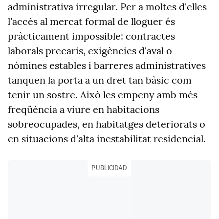
administrativa irregular. Per a moltes d'elles
l'accés al mercat formal de lloguer és
pràcticament impossible: contractes
laborals precaris, exigències d'aval o
nòmines estables i barreres administratives
tanquen la porta a un dret tan bàsic com
tenir un sostre. Això les empeny amb més
freqüència a viure en habitacions
sobreocupades, en habitatges deteriorats o
en situacions d'alta inestabilitat residencial.
PUBLICIDAD