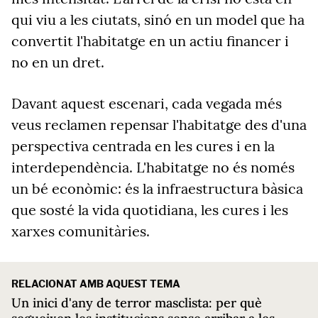
qui viu a les ciutats, sinó en un model que ha
convertit l'habitatge en un actiu financer i
no en un dret.
Davant aquest escenari, cada vegada més
veus reclamen repensar l'habitatge des d'una
perspectiva centrada en les cures i en la
interdependència. L'habitatge no és només
un bé econòmic: és la infraestructura bàsica
que sosté la vida quotidiana, les cures i les
xarxes comunitàries.
RELACIONAT AMB AQUEST TEMA
Un inici d'any de terror masclista: per què