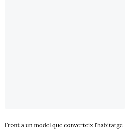
Front a un model que converteix l'habitatge