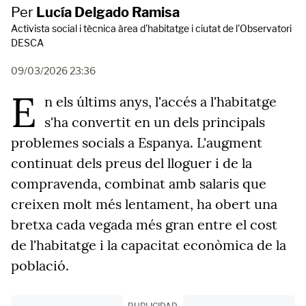
Per
Lucía Delgado Ramisa
Activista social i tècnica àrea d'habitatge i ciutat de l'Observatori
DESCA
09/03/2026 23:36
E
n els últims anys, l'accés a l'habitatge
s'ha convertit en un dels principals
problemes socials a Espanya. L'augment
continuat dels preus del lloguer i de la
compravenda, combinat amb salaris que
creixen molt més lentament, ha obert una
bretxa cada vegada més gran entre el cost
de l'habitatge i la capacitat econòmica de la
població.