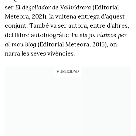
El degollador de Vallvidrera
ser
(Editorial
Meteora, 2021), la vuitena entrega d'aquest
conjunt. També va ser autora, entre d'altres,
Tu ets jo. Flaixos per
del llibre autobiogràfic
al meu blog
(Editorial Meteora, 2015), on
narra les seves vivències.
PUBLICIDAD