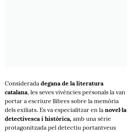
Considerada
degana de la literatura
catalana
, les seves vivències personals la van
portar a escriure llibres sobre la memòria
dels exiliats. Es va especialitzar en la
novel·la
detectivesca i històrica,
amb una sèrie
protagonitzada pel detectiu portantveus