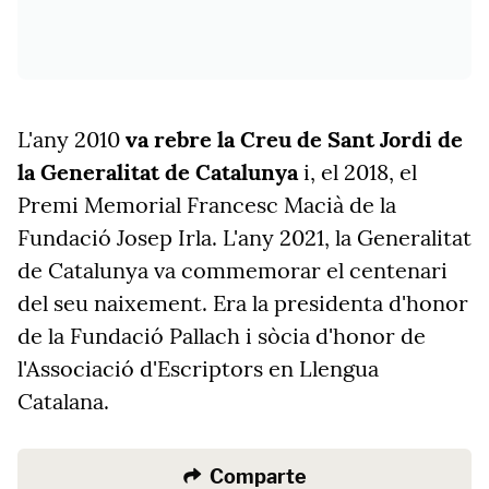
L'any 2010
va rebre la Creu de Sant Jordi de
la Generalitat de Catalunya
i, el 2018, el
Premi Memorial Francesc Macià de la
Fundació Josep Irla. L'any 2021, la Generalitat
de Catalunya va commemorar el centenari
del seu naixement. Era la presidenta d'honor
de la Fundació Pallach i sòcia d'honor de
l'Associació d'Escriptors en Llengua
Catalana.
Comparte