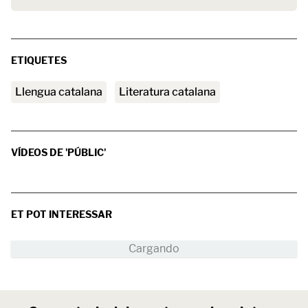
ETIQUETES
Llengua catalana
literatura catalana
VÍDEOS DE 'PÚBLIC'
ET POT INTERESSAR