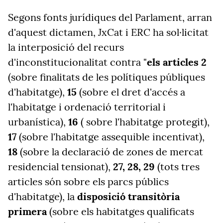
Segons fonts jurídiques del Parlament, arran
d'aquest dictamen, JxCat i ERC ha sol·licitat
la interposició del recurs
d'inconstitucionalitat contra "
els articles 2
(sobre finalitats de les polítiques públiques
d'habitatge),
15
(sobre el dret d'accés a
l'habitatge i ordenació territorial i
urbanística),
16
( sobre l'habitatge protegit),
17
(sobre l'habitatge assequible incentivat),
18
(sobre la declaració de zones de mercat
residencial tensionat),
27, 28, 29
(tots tres
articles són sobre els parcs públics
d'habitatge), la
disposició transitòria
primera
(sobre els habitatges qualificats