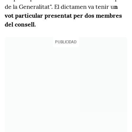
de la Generalitat". El dictamen va tenir u
n
vot particular presentat per dos membres
del consell.
PUBLICIDAD