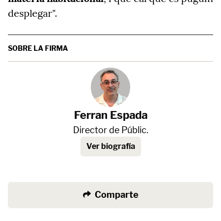
desplegar".
SOBRE LA FIRMA
Ferran Espada
Director de Públic.
Ver biografía
Comparte