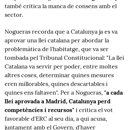
també critica la manca de consens amb el
sector.
Nogueras recorda que a Catalunya ja es va
aprovar una llei catalana per abordar la
problemàtica de l'habitatge, que va ser
tombada pel Tribunal Constitucional: "La llei
Catalana va servir per poder, entre moltes
altres coses, determinar quines mesures
eren millorables, quines descartables i
quines ens faltaven". Per a Nogueras,
"a cada
llei aprovada a Madrid, Catalunya perd
competències i recursos"
i critica el vot
favorable d'ERC al seu dia, a qui acusa,
juntament amb el Govern, d'haver