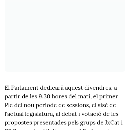
El Parlament dedicarà aquest divendres, a
partir de les 9.30 hores del matí, el primer
Ple del nou període de sessions, el sisè de
l'actual legislatura, al debat i votació de les
propostes presentades pels grups de JxCat i