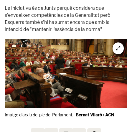
La iniciativa és de Junts perquè considera que
s'envaeixen competències de la Generalitat però
Esquerra també s'hi ha sumat encara que amb la
intenció de "mantenir l'essència de la norma"
Imatge d'arxiu del ple del Parlament.
Bernat Vilaró / ACN