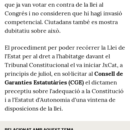
que ja van votar en contra de la llei al
Congrés i no consideren que hi hagi invasió
competencial. Ciutadans també es mostra
dubitatiu sobre això.
El procediment per poder recórrer la Llei de
l'Estat per al dret a l'habitatge davant el
Tribunal Constitucional el va iniciar JxCat, a
principis de juliol, en sol·licitar al
Consell de
Garanties Estatutàries (CGE)
el dictamen
preceptiu sobre l'adequació a la Constitució
i a l'Estatut d'Autonomia d'una vintena de
disposicions de la llei.
RELACIONAT AMB AQUEST TEMA