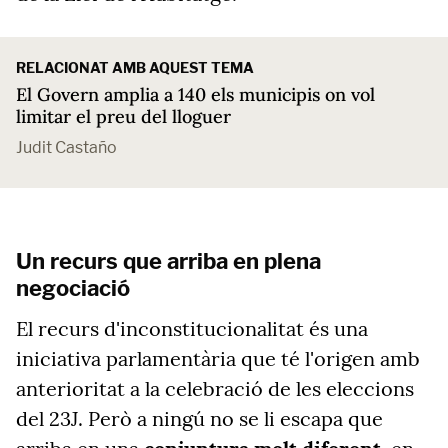
RELACIONAT AMB AQUEST TEMA
El Govern amplia a 140 els municipis on vol
limitar el preu del lloguer
Judit Castaño
Un recurs que arriba en plena
negociació
El recurs d'inconstitucionalitat és una
iniciativa parlamentària que té l'origen amb
anterioritat a la celebració de les eleccions
del 23J. Però a ningú no se li escapa que