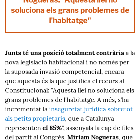
soluciona els grans problemes de
l'habitatge"
Junts té una posició totalment contrària
a la
nova legislació habitacional i no només per
la suposada invasió competencial, encara
que aquesta és la que justifica el recurs al
Constitucional: "Aquesta llei no soluciona els
grans problemes de l'habitatge. A més, s'ha
incrementat la
inseguretat jurídica sobretot
als petits propietaris
, que a Catalunya
representen
el 85%
", assenyala la cap de files
del partit al Congrés,
Míriam Nogueras
, que