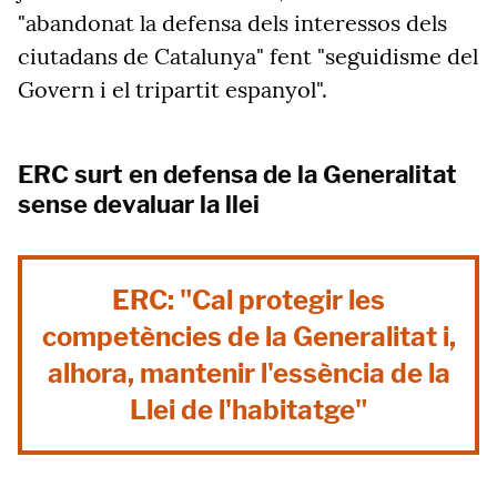
"abandonat la defensa dels interessos dels
ciutadans de Catalunya" fent "seguidisme del
Govern i el tripartit espanyol".
ERC surt en defensa de la Generalitat
sense devaluar la llei
ERC: "Cal protegir les
competències de la Generalitat i,
alhora, mantenir l'essència de la
Llei de l'habitatge"