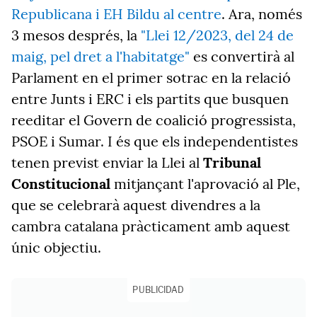
Republicana i EH Bildu al centre
. Ara, només
3 mesos després, la
"Llei 12/2023, del 24 de
maig, pel dret a l'habitatge"
es convertirà al
Parlament en el primer sotrac en la relació
entre Junts i ERC i els partits que busquen
reeditar el Govern de coalició progressista,
PSOE i Sumar. I és que els independentistes
tenen previst enviar la Llei al
Tribunal
Constitucional
mitjançant l'aprovació al Ple,
que se celebrarà aquest divendres a la
cambra catalana pràcticament amb aquest
únic objectiu.
PUBLICIDAD