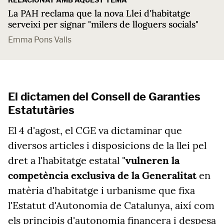
La PAH reclama que la nova Llei d'habitatge
serveixi per signar "milers de lloguers socials"
Emma Pons Valls
El dictamen del Consell de Garanties
Estatutàries
El 4 d'agost, el CGE va dictaminar que
diversos articles i disposicions de la llei pel
dret a l'habitatge estatal "
vulneren la
competència exclusiva de la Generalitat
en
matèria d'habitatge i urbanisme que fixa
l'Estatut d'Autonomia de Catalunya, així com
els principis d'autonomia financera i despesa