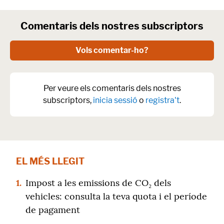
Comentaris dels nostres subscriptors
Vols comentar-ho?
Per veure els comentaris dels nostres
subscriptors,
inicia sessió
o
registra't
.
EL MÉS LLEGIT
1.
Impost a les emissions de CO₂ dels
vehicles: consulta la teva quota i el període
de pagament