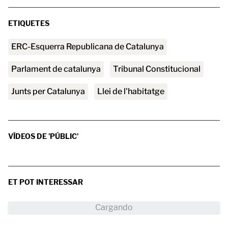
ETIQUETES
ERC-Esquerra Republicana de Catalunya
parlament de catalunya
Tribunal Constitucional
Junts per Catalunya
llei de l'habitatge
VÍDEOS DE 'PÚBLIC'
ET POT INTERESSAR