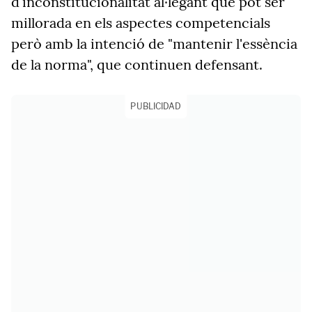
d'inconstitucionalitat al·legant que pot ser
millorada en els aspectes competencials
però amb la intenció de "mantenir l'essència
de la norma", que continuen defensant.
PUBLICIDAD