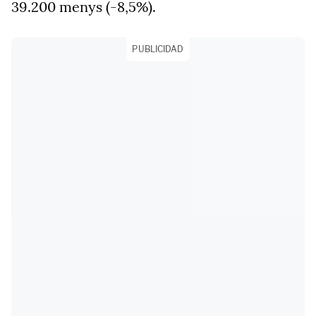
39.200 menys (-8,5%).
PUBLICIDAD