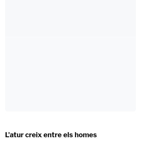
L'atur creix entre els homes