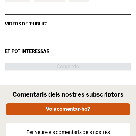
VÍDEOS DE 'PÚBLIC'
ET POT INTERESSAR
Comentaris dels nostres subscriptors
Vols comentar-ho?
Per veure els comentaris dels nostres