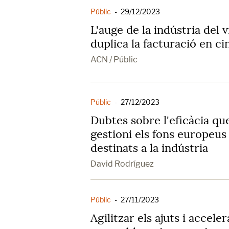
Públic
-
29/12/2023
L'auge de la indústria del 
duplica la facturació en ci
ACN / Públic
Públic
-
27/12/2023
Dubtes sobre l'eficàcia que
gestioni els fons europeus
destinats a la indústria
David Rodríguez
Públic
-
27/11/2023
Agilitzar els ajuts i acceler