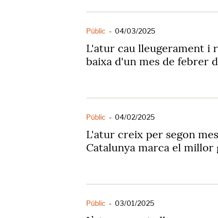
Públic
-
04/03/2025
L'atur cau lleugerament i r
baixa d'un mes de febrer 
Públic
-
04/02/2025
L'atur creix per segon me
Catalunya marca el millor
Públic
-
03/01/2025