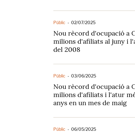
Públic
-
02/07/2025
Nou rècord d'ocupació a 
milions d'afiliats al juny i 
del 2008
Públic
-
03/06/2025
Nou rècord d'ocupació a 
milions d'afiliats i l'atur m
anys en un mes de maig
Públic
-
06/05/2025