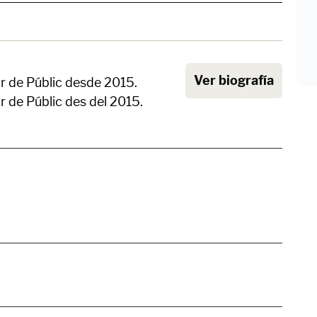
Ver biografía
r de Públic desde 2015.
r de Públic des del 2015.