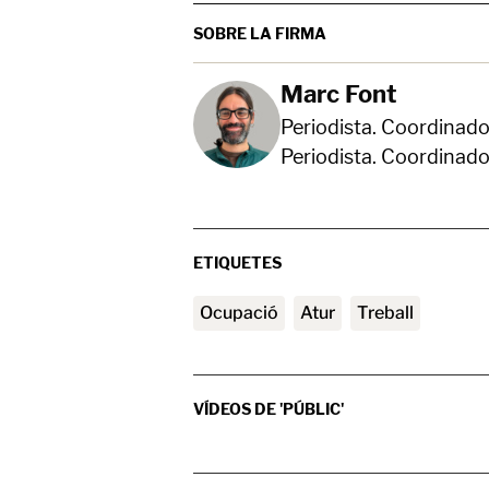
SOBRE LA FIRMA
Marc Font
Periodista. Coordinado
Periodista. Coordinado
ETIQUETES
ocupació
atur
treball
VÍDEOS DE 'PÚBLIC'