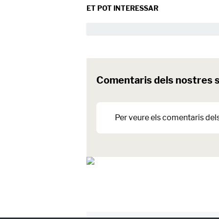
ET POT INTERESSAR
Comentaris dels nostres 
Per veure els comentaris del