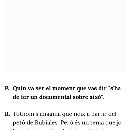
Quin va ser el moment que vas dir "s'ha
de fer un documental sobre això".
Tothom s'imagina que neix a partir del
petó de Rubiales. Però és un tema que jo