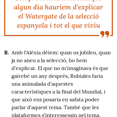
algun dia hauríem d'explicar
el Watergate de la selecció
espanyola i tot el que viviu
Amb l'Alèxia dèiem: quan us jubileu, quan
ja no aneu a la selecció, ho hem
d'explicar. El que no m'imaginava és que
gairebé un any després, Rubiales faria
una animalada d'aquestes
característiques a la final del Mundial, i
que això ens posaria en safata poder
parlar d'aquest tema. També que les
plataformes s'interessessin pel tema,