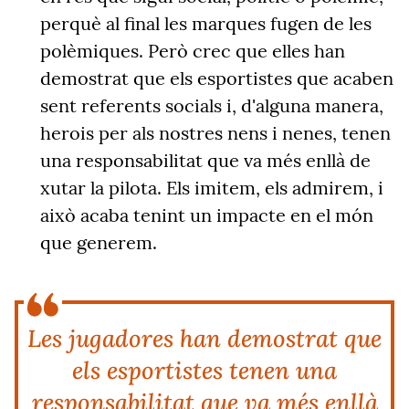
perquè al final les marques fugen de les
polèmiques. Però crec que elles han
demostrat que els esportistes que acaben
sent referents socials i, d'alguna manera,
herois per als nostres nens i nenes, tenen
una responsabilitat que va més enllà de
xutar la pilota. Els imitem, els admirem, i
això acaba tenint un impacte en el món
que generem.
Les jugadores han demostrat que
els esportistes tenen una
responsabilitat que va més enllà