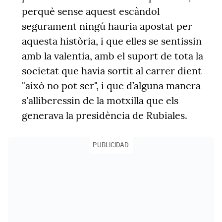
perquè sense aquest escàndol
segurament ningú hauria apostat per
aquesta història, i que elles se sentissin
amb la valentia, amb el suport de tota la
societat que havia sortit al carrer dient
"això no pot ser", i que d’alguna manera
s'alliberessin de la motxilla que els
generava la presidència de Rubiales.
PUBLICIDAD