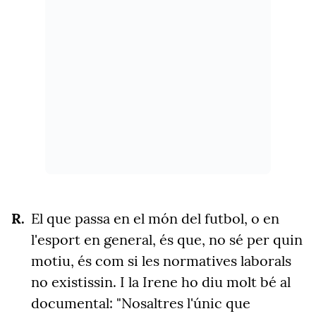
El que passa en el món del futbol, o en
l'esport en general, és que, no sé per quin
motiu, és com si les normatives laborals
no existissin. I la Irene ho diu molt bé al
documental: "Nosaltres l'únic que