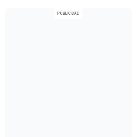
PUBLICIDAD