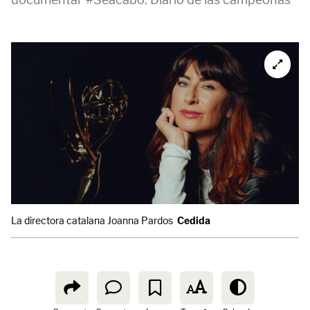
La directora catalana Joanna Pardos
Cedida