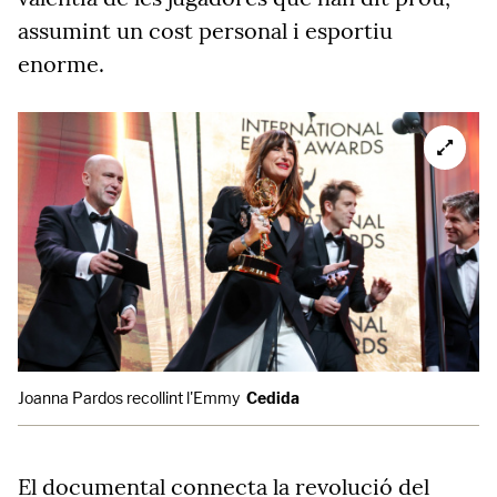
assumint un cost personal i esportiu
enorme.
Joanna Pardos recollint l'Emmy
Cedida
El documental connecta la revolució del