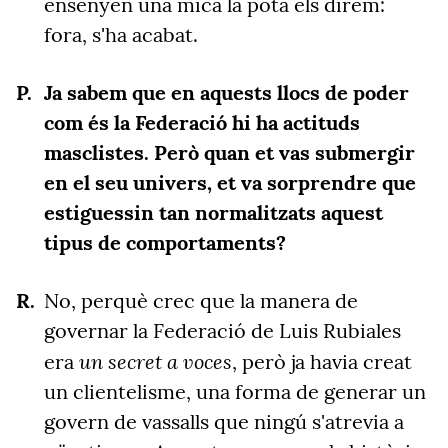
ensenyen una mica la pota els direm:
fora, s'ha acabat.
Ja sabem que en aquests llocs de poder
com és la Federació hi ha actituds
masclistes. Però quan et vas submergir
en el seu univers, et va sorprendre que
estiguessin tan normalitzats aquest
tipus de comportaments?
No, perquè crec que la manera de
governar la Federació de Luis Rubiales
un secret a voces
era
, però ja havia creat
un clientelisme, una forma de generar un
govern de vassalls que ningú s'atrevia a