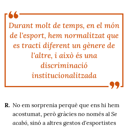
Durant molt de temps, en el món
de l'esport, hem normalitzat que
es tracti diferent un gènere de
l'altre, i això és una
discriminació
institucionalitzada
No em sorprenia perquè que ens hi hem
Se
acostumat, però gràcies no només al
acabó
, sinó a altres gestos d'esportistes