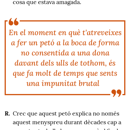
cosa que estava amagada.
En el moment en què t'atreveixes
a fer un petó a la boca de forma
no consentida a una dona
davant dels ulls de tothom, és
que fa molt de temps que sents
una impunitat brutal
Crec que aquest petó explica no només
aquest menyspreu durant dècades cap a