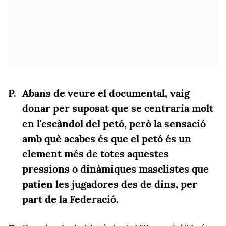
Abans de veure el documental, vaig
donar per suposat que se centraria molt
en l'escàndol del petó, però la sensació
amb què acabes és que el petó és un
element més de totes aquestes
pressions o dinàmiques masclistes que
patien les jugadores des de dins, per
part de la Federació.