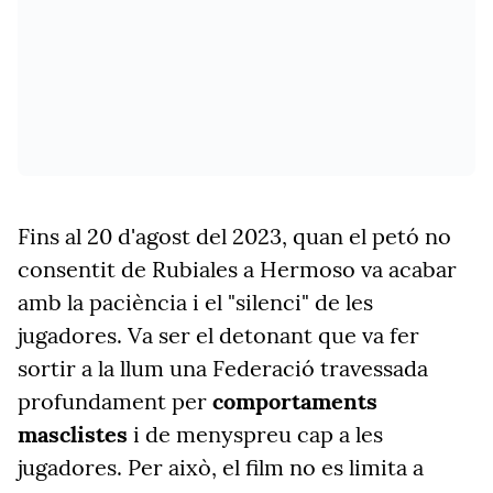
Fins al 20 d'agost del 2023, quan el petó no
consentit de Rubiales a Hermoso va acabar
amb la paciència i el "silenci" de les
jugadores. Va ser el detonant que va fer
sortir a la llum una Federació travessada
profundament per
comportaments
masclistes
i de menyspreu cap a les
jugadores. Per això, el film no es limita a