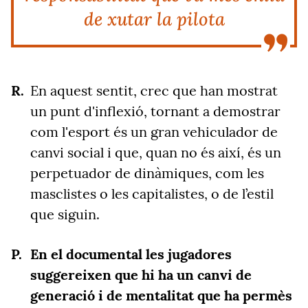
de xutar la pilota
En aquest sentit, crec que han mostrat
un punt d'inflexió, tornant a demostrar
com l'esport és un gran vehiculador de
canvi social i que, quan no és així, és un
perpetuador de dinàmiques, com les
masclistes o les capitalistes, o de l’estil
que siguin.
En el documental les jugadores
suggereixen que hi ha un canvi de
generació i de mentalitat que ha permès