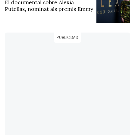
El documental sobre Alexia
Putellas, nominat als premis Emmy
PUBLICIDAD