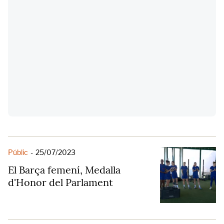
Públic
-
25/07/2023
El Barça femení, Medalla
d'Honor del Parlament