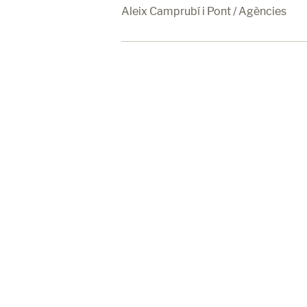
Aleix Camprubí i Pont / Agències