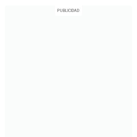
PUBLICIDAD