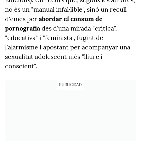
no és un "manual infal·lible", sinó un recull
d'eines per
abordar el consum de
pornografia
des d'una mirada "crítica",
"educativa" i "feminista", fugint de
l'alarmisme i apostant per acompanyar una
sexualitat adolescent més "lliure i
conscient".
PUBLICIDAD