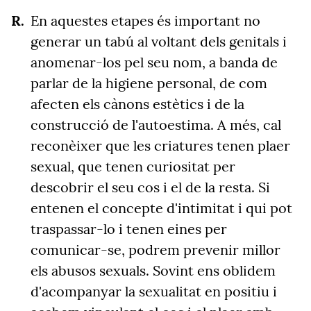
En aquestes etapes és important no
generar un tabú al voltant dels genitals i
anomenar-los pel seu nom, a banda de
parlar de la higiene personal, de com
afecten els cànons estètics i de la
construcció de l'autoestima. A més, cal
reconèixer que les criatures tenen plaer
sexual, que tenen curiositat per
descobrir el seu cos i el de la resta. Si
entenen el concepte d'intimitat i qui pot
traspassar-lo i tenen eines per
comunicar-se, podrem prevenir millor
els abusos sexuals. Sovint ens oblidem
d'acompanyar la sexualitat en positiu i