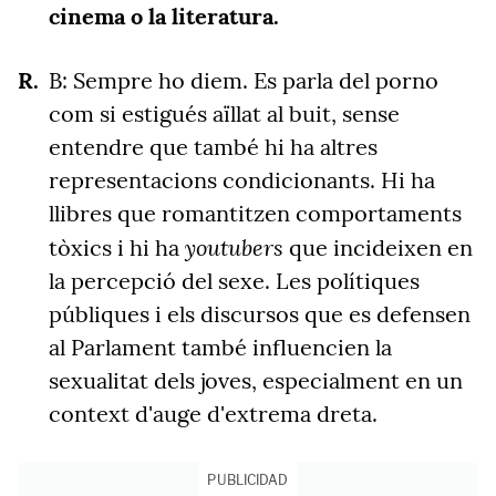
cinema o la literatura.
B: Sempre ho diem. Es parla del porno
com si estigués aïllat al buit, sense
entendre que també hi ha altres
representacions condicionants. Hi ha
llibres que romantitzen comportaments
youtubers
tòxics i hi ha
que incideixen en
la percepció del sexe. Les polítiques
públiques i els discursos que es defensen
al Parlament també influencien la
sexualitat dels joves, especialment en un
context d'auge d'extrema dreta.
PUBLICIDAD