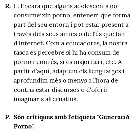
L: Encara que alguns adolescents no
consumeixin porno, entenem que forma
part del seu entorn i pot estar present a
través dels seus amics o de l'ús que fan
d'Internet. Com a educadores, la nostra
tasca és percebre si hi ha consum de
porno i com és, si és majoritari, etc. A
partir d'aquí, adaptem els llenguatges i
aprofundim més o menys a l'hora de
contrarestar discursos o d'oferir
imaginaris alternatius.
Són crítiques amb l'etiqueta "Generació
Porno".