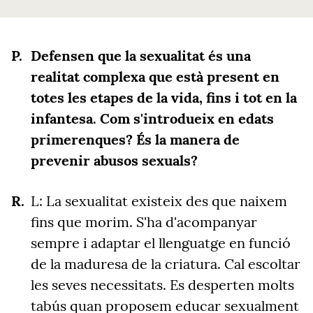
Defensen que la sexualitat és una
realitat complexa que està present en
totes les etapes de la vida, fins i tot en la
infantesa. Com s'introdueix en edats
primerenques? És la manera de
prevenir abusos sexuals?
L: La sexualitat existeix des que naixem
fins que morim. S'ha d'acompanyar
sempre i adaptar el llenguatge en funció
de la maduresa de la criatura. Cal escoltar
les seves necessitats. Es desperten molts
tabús quan proposem educar sexualment