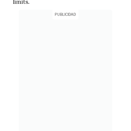
límits.
PUBLICIDAD