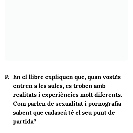
En el llibre expliquen que, quan vostès
entren a les aules, es troben amb
realitats i experiències molt diferents.
Com parlen de sexualitat i pornografia
sabent que cadascú té el seu punt de
partida?