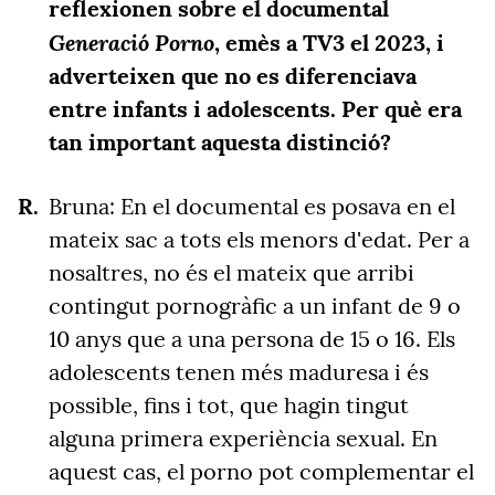
reflexionen sobre el documental
Generació Porno
, emès a TV3 el 2023, i
adverteixen que no es diferenciava
entre infants i adolescents. Per què era
tan important aquesta distinció?
Bruna: En el documental es posava en el
mateix sac a tots els menors d'edat. Per a
nosaltres, no és el mateix que arribi
contingut pornogràfic a un infant de 9 o
10 anys que a una persona de 15 o 16. Els
adolescents tenen més maduresa i és
possible, fins i tot, que hagin tingut
alguna primera experiència sexual. En
aquest cas, el porno pot complementar el