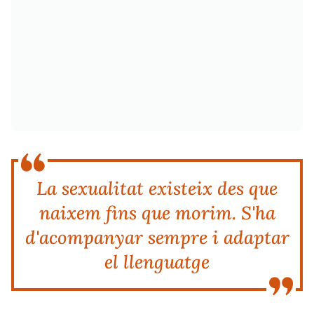
La sexualitat existeix des que
naixem fins que morim. S'ha
d'acompanyar sempre i adaptar
el llenguatge