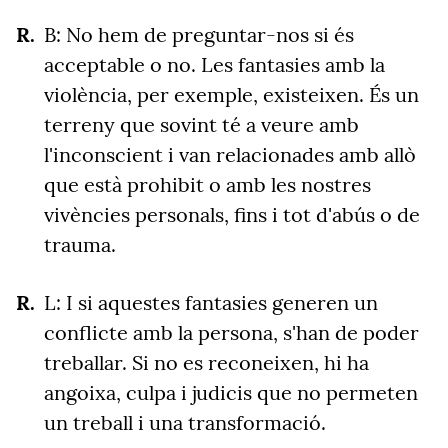
B: No hem de preguntar-nos si és
acceptable o no. Les fantasies amb la
violència, per exemple, existeixen. És un
terreny que sovint té a veure amb
l'inconscient i van relacionades amb allò
que està prohibit o amb les nostres
vivències personals, fins i tot d'abús o de
trauma.
L: I si aquestes fantasies generen un
conflicte amb la persona, s'han de poder
treballar. Si no es reconeixen, hi ha
angoixa, culpa i judicis que no permeten
un treball i una transformació.