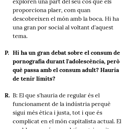
exploren una part del seu cos que els
proporciona plaer, com quan
descobreixen el món amb la boca. Hi ha
una gran por social al voltant d'aquest
tema.
Hi ha un gran debat sobre el consum de
pornografia durant l'adolescència, però
què passa amb el consum adult? Hauria
de tenir límits?
B: El que s'hauria de regular és el
funcionament de la indústria perquè
sigui més ètica i justa, tot i que és
complicat en el món capitalista actual. El