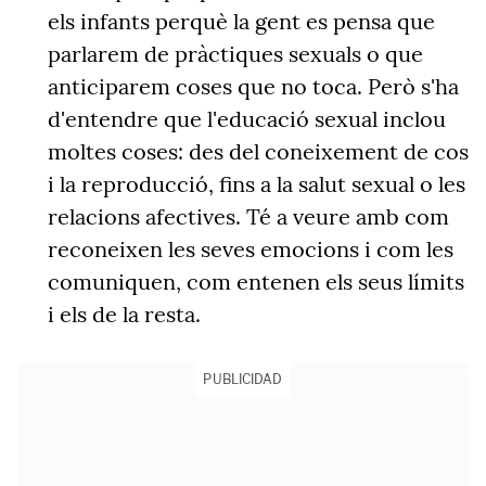
els infants perquè la gent es pensa que
parlarem de pràctiques sexuals o que
anticiparem coses que no toca. Però s'ha
d'entendre que l'educació sexual inclou
moltes coses: des del coneixement de cos
i la reproducció, fins a la salut sexual o les
relacions afectives. Té a veure amb com
reconeixen les seves emocions i com les
comuniquen, com entenen els seus límits
i els de la resta.
PUBLICIDAD