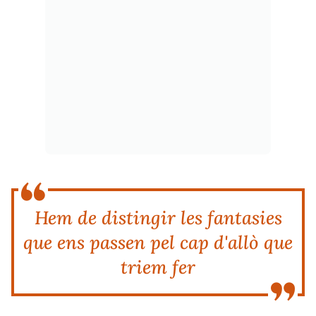
Hem de distingir les fantasies
que ens passen pel cap d'allò que
triem fer