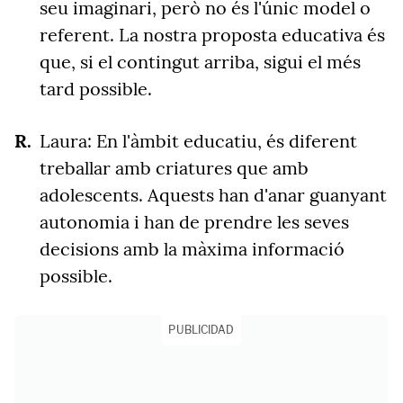
seu imaginari, però no és l'únic model o
referent. La nostra proposta educativa és
que, si el contingut arriba, sigui el més
tard possible.
Laura: En l'àmbit educatiu, és diferent
treballar amb criatures que amb
adolescents. Aquests han d'anar guanyant
autonomia i han de prendre les seves
decisions amb la màxima informació
possible.
PUBLICIDAD