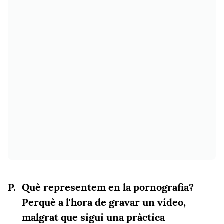
Què representem en la pornografia?
Perquè a l'hora de gravar un vídeo,
malgrat que sigui una pràctica