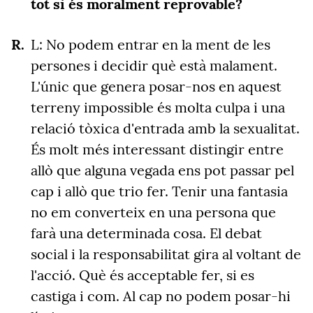
tot si és moralment reprovable?
L: No podem entrar en la ment de les
persones i decidir què està malament.
L'únic que genera posar-nos en aquest
terreny impossible és molta culpa i una
relació tòxica d'entrada amb la sexualitat.
És molt més interessant distingir entre
allò que alguna vegada ens pot passar pel
cap i allò que trio fer. Tenir una fantasia
no em converteix en una persona que
farà una determinada cosa. El debat
social i la responsabilitat gira al voltant de
l'acció. Què és acceptable fer, si es
castiga i com. Al cap no podem posar-hi