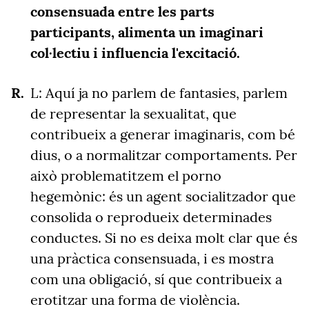
consensuada entre les parts
participants, alimenta un imaginari
col·lectiu i influencia l'excitació.
L: Aquí ja no parlem de fantasies, parlem
de representar la sexualitat, que
contribueix a generar imaginaris, com bé
dius, o a normalitzar comportaments. Per
això problematitzem el porno
hegemònic: és un agent socialitzador que
consolida o reprodueix determinades
conductes. Si no es deixa molt clar que és
una pràctica consensuada, i es mostra
com una obligació, sí que contribueix a
erotitzar una forma de violència.