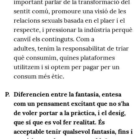
important parlar de la transformació del
sentit comú, promoure una visió de les
relacions sexuals basada en el plaer i el
respecte, i pressionar la indústria perquè
canviï els continguts. Com a
adultes, tenim la responsabilitat de triar
què consumim, quines plataformes
utilitzem i si optem per pagar per un
consum més ètic.
Diferencien entre la fantasia, entesa
com un pensament excitant que no s'ha
de voler portar a la pràctica, i el desig,
que sí que es vol fer realitat. És
acceptable tenir qualsevol fantasia, fins i