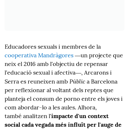
Educadores sexuals i membres de la
cooperativa Mandràgores
―un projecte que
neix el 2016 amb l'objectiu de repensar
l'educació sexual i afectiva―, Arcarons i
Públic
Serra es reuneixen amb
a Barcelona
per reflexionar al voltant dels reptes que
planteja el consum de porno entre els joves i
com abordar-lo a les aules. Alhora,
també analitzen l'
impacte d'un context
social cada vegada més influït per l'auge de