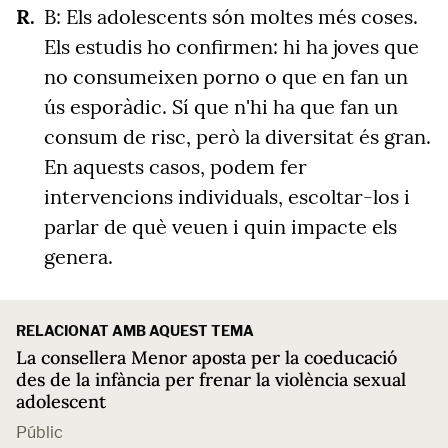
B: Els adolescents són moltes més coses.
Els estudis ho confirmen: hi ha joves que
no consumeixen porno o que en fan un
ús esporàdic. Sí que n'hi ha que fan un
consum de risc, però la diversitat és gran.
En aquests casos, podem fer
intervencions individuals, escoltar-los i
parlar de què veuen i quin impacte els
genera.
RELACIONAT AMB AQUEST TEMA
La consellera Menor aposta per la coeducació
des de la infància per frenar la violència sexual
adolescent
Públic