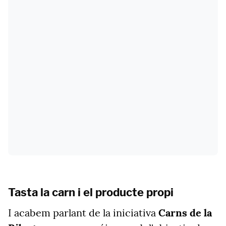
Tasta la carn i el producte propi
I acabem parlant de la iniciativa
Carns de la