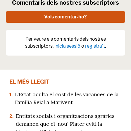
Comentaris dels nostres subscriptors
Vols comentar-ho?
Per veure els comentaris dels nostres
subscriptors,
inicia sessió
o
registra't
.
EL MÉS LLEGIT
1.
L'Estat oculta el cost de les vacances de la
Família Reial a Marivent
2.
Entitats socials i organitzacions agràries
demanen que el 'nou' Plater eviti la