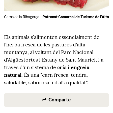
Carns de la Ribagorça.
Patronat Comarcal de Turisme de l'Alta 
Els animals s'alimenten essencialment de
l'herba fresca de les pastures d'alta
muntanya, al voltant del Parc Nacional
d'Aigüestortes i Estany de Sant Maurici, i a
través d'un sistema de
cria i engreix
natural
. És una "carn fresca, tendra,
saludable, saborosa, i d'alta qualitat".
Comparte