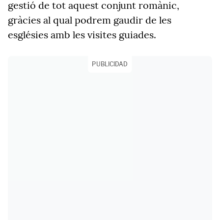
gestió de tot aquest conjunt romànic,
gràcies al qual podrem gaudir de les
esglésies amb les visites guiades.
PUBLICIDAD