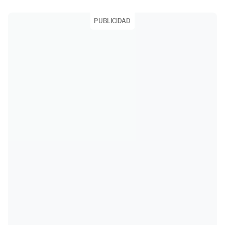
PUBLICIDAD