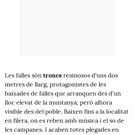
Les falles són
troncs
resinosos d'uns dos
metres de llarg, protagonistes de les
baixades de falles que arranquen des d'un
lloc elevat de la muntanya, però alhora
visible des del poble. Baixen fins a la localitat
en filera, on es reben amb música i el so de
les campanes. I acaben totes plegades en