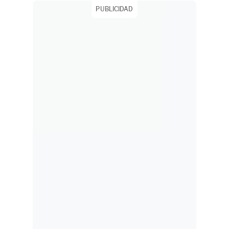
PUBLICIDAD