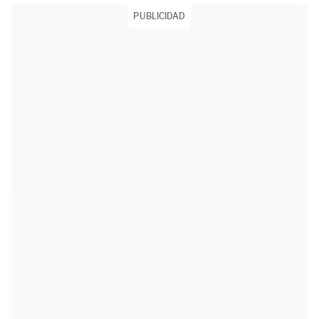
PUBLICIDAD