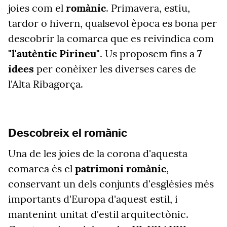
joies com el
romànic
. Primavera, estiu,
tardor o hivern, qualsevol època es bona per
descobrir la comarca que es reivindica com
"l'autèntic Pirineu"
. Us proposem fins a
7
idees
per conèixer les diverses cares de
l'Alta Ribagorça.
Descobreix el romànic
Una de les joies de la corona d'aquesta
comarca és el
patrimoni romànic
,
conservant un dels conjunts d'esglésies més
importants d'Europa d'aquest estil, i
mantenint unitat d'estil arquitectònic.