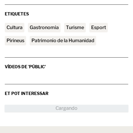
ETIQUETES
Cultura
Gastronomia
turisme
esport
Pirineus
Patrimonio de la Humanidad
VÍDEOS DE 'PÚBLIC'
ET POT INTERESSAR