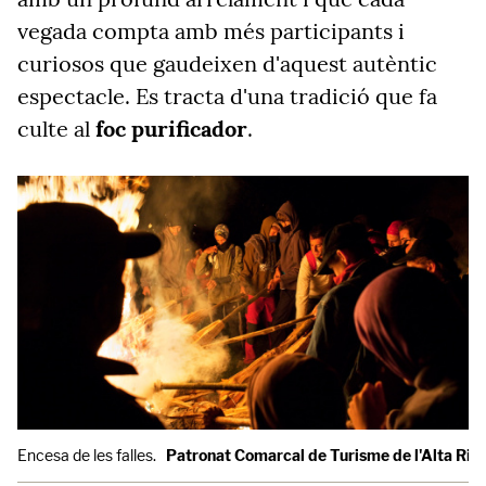
vegada compta amb més participants i
curiosos que gaudeixen d'aquest autèntic
espectacle. Es tracta d'una tradició que fa
culte al
foc purificador
.
Encesa de les falles.
Patronat Comarcal de Turisme de l'Alta Rib