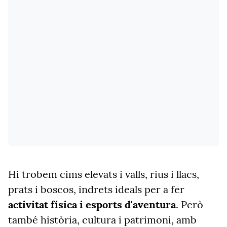
Hi trobem cims elevats i valls, rius i llacs,
prats i boscos, indrets ideals per a fer
activitat física i esports d'aventura
. Però
també història, cultura i patrimoni, amb