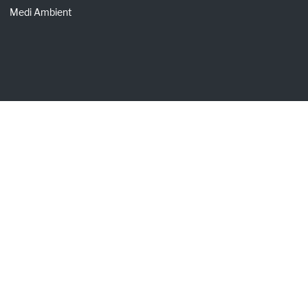
Medi Ambient