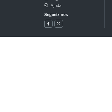
Ajuda
Segueix-nos