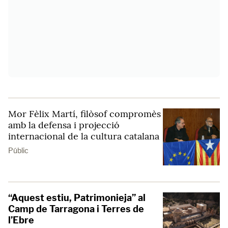
Mor Fèlix Martí, filòsof compromès
amb la defensa i projecció
internacional de la cultura catalana
Públic
“Aquest estiu, Patrimonieja” al
Camp de Tarragona i Terres de
l’Ebre