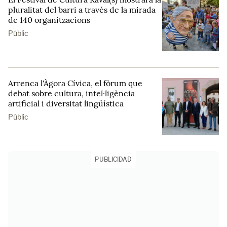
pluralitat del barri a través de la mirada
de 140 organitzacions
Públic
Arrenca l'Àgora Cívica, el fòrum que
debat sobre cultura, intel·ligència
artificial i diversitat lingüística
Públic
PUBLICIDAD