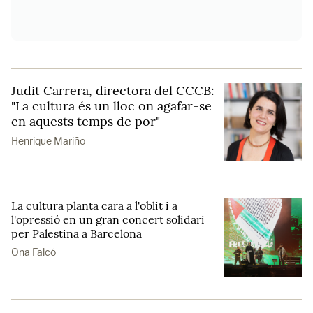
Judit Carrera, directora del CCCB:
"La cultura és un lloc on agafar-se
en aquests temps de por"
Henrique Mariño
La cultura planta cara a l'oblit i a
l'opressió en un gran concert solidari
per Palestina a Barcelona
Ona Falcó