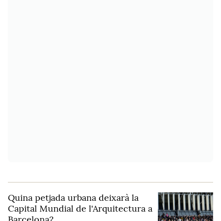
Quina petjada urbana deixarà la
Capital Mundial de l'Arquitectura a
Barcelona?