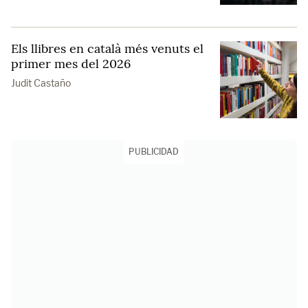
Els llibres en català més venuts el
primer mes del 2026
Judit Castaño
PUBLICIDAD