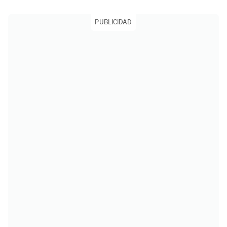
PUBLICIDAD