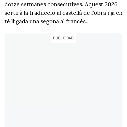
dotze setmanes consecutives. Aquest 2026
sortirà la traducció al castellà de l'obra i ja en
té lligada una segona al francès.
PUBLICIDAD