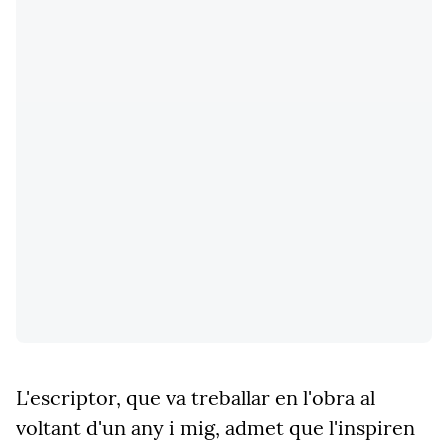
L'escriptor, que va treballar en l'obra al
voltant d'un any i mig, admet que l'inspiren