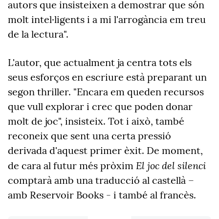
autors que insisteixen a demostrar que són
molt intel·ligents i a mi l'arrogància em treu
de la lectura".
L'autor, que actualment ja centra tots els
seus esforços en escriure està preparant un
segon thriller. "Encara em queden recursos
que vull explorar i crec que poden donar
molt de joc", insisteix. Tot i això, també
reconeix que sent una certa pressió
derivada d'aquest primer èxit. De moment,
El joc del silenci
de cara al futur més pròxim
comptarà amb una traducció al castellà –
amb Reservoir Books - i també al francès.