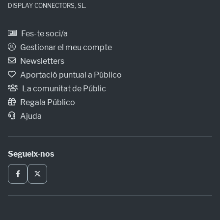
DISPLAY CONNECTORS, SL.
Fes-te soci/a
Gestionar el meu compte
Newsletters
Aportació puntual a Público
La comunitat de Públic
Regala Público
Ajuda
Segueix-nos