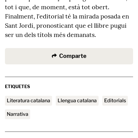
tot i que, de moment, està tot obert.
Finalment, l'editorial té la mirada posada en
Sant Jordi, pronosticant que el llibre pugui
ser un dels títols més demanats.
Comparte
ETIQUETES
literatura catalana
Llengua catalana
Editorials
Narrativa