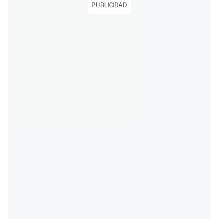
PUBLICIDAD