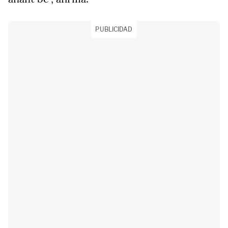
PUBLICIDAD