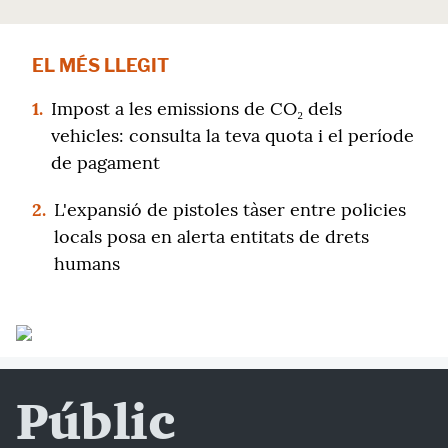
EL MÉS LLEGIT
1.
Impost a les emissions de CO₂ dels
vehicles: consulta la teva quota i el període
de pagament
2.
L'expansió de pistoles tàser entre policies
locals posa en alerta entitats de drets
humans
Públic