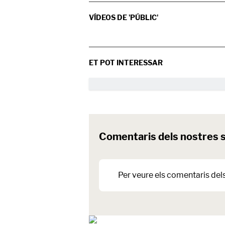
VÍDEOS DE 'PÚBLIC'
ET POT INTERESSAR
Comentaris dels nostres 
Per veure els comentaris del