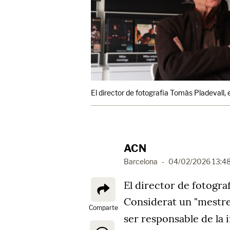
El director de fotografia Tomàs Pladevall, 
ACN
Barcelona
-
04/02/2026 13:4
El director de fotogra
Considerat un "mestre 
Comparte
ser responsable de la