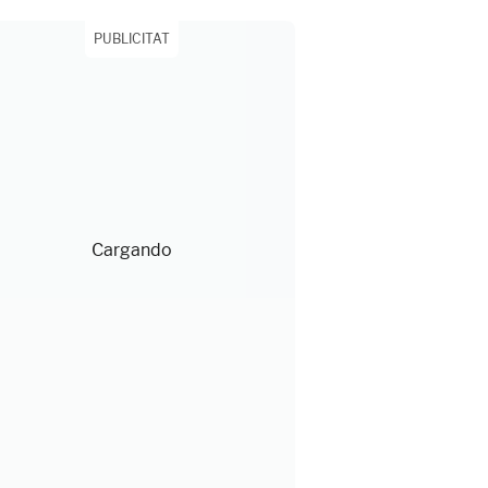
PUBLICITAT