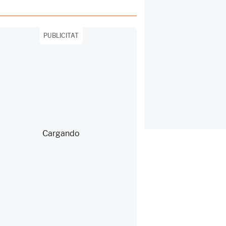
PUBLICITAT