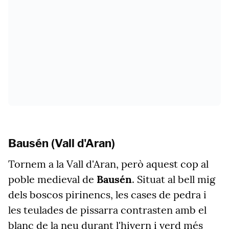
Bausén (Vall d'Aran)
Tornem a la Vall d'Aran, però aquest cop al
poble medieval de
Bausén
. Situat al bell mig
dels boscos pirinencs, les cases de pedra i
les teulades de pissarra contrasten amb el
blanc de la neu durant l'hivern i verd més