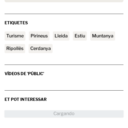
ETIQUETES
turisme
Pirineus
Lleida
estiu
muntanya
Ripollès
Cerdanya
VÍDEOS DE 'PÚBLIC'
ET POT INTERESSAR