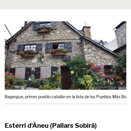
Bagergue, primer pueblo catalán en la lista de los Pueblos Más Bonit
Esterri d'Àneu (Pallars Sobirà)