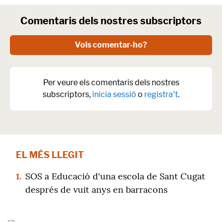
Comentaris dels nostres subscriptors
Vols comentar-ho?
Per veure els comentaris dels nostres
subscriptors,
inicia sessió
o
registra't
.
EL MÉS LLEGIT
1.
SOS a Educació d'una escola de Sant Cugat
després de vuit anys en barracons