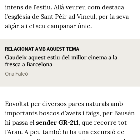
intens de l'estiu. Allà veureu com destaca
l'església de Sant Pèir ad Vincul, per la seva
alçària i el seu campanar únic.
RELACIONAT AMB AQUEST TEMA
Gaudeix aquest estiu del millor cinema a la
fresca a Barcelona
Ona Falcó
Envoltat per diversos parcs naturals amb
importants boscos d'avets i faigs, per Bausén
hi passa el
sender GR-211
, que recorre tot
l'Aran. A peu també hi ha una excursió de