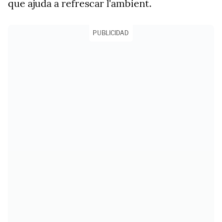
que ajuda a refrescar l'ambient.
PUBLICIDAD