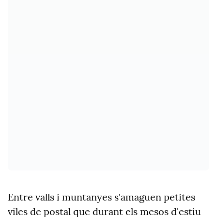
Entre valls i muntanyes s'amaguen petites
viles de postal que durant els mesos d'estiu