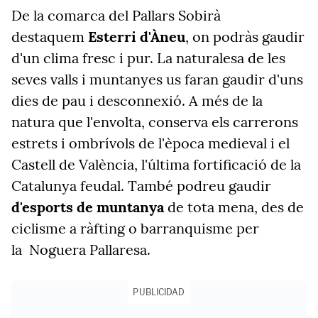
De la comarca del Pallars Sobirà
destaquem
Esterri d'Àneu
, on podràs gaudir
d'un clima fresc i pur. La naturalesa de les
seves valls i muntanyes us faran gaudir d'uns
dies de pau i desconnexió. A més de la
natura que l'envolta, conserva els carrerons
estrets i ombrívols de l'època medieval i el
Castell de València, l'última fortificació de la
Catalunya feudal. També podreu gaudir
d'esports de muntanya
de tota mena, des de
ciclisme a ràfting o barranquisme per
la Noguera Pallaresa.
PUBLICIDAD