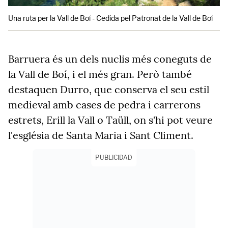
Una ruta per la Vall de Boí - Cedida pel Patronat de la Vall de Boí
Barruera és un dels nuclis més coneguts de
la Vall de Boí, i el més gran. Però també
destaquen Durro, que conserva el seu estil
medieval amb cases de pedra i carrerons
estrets, Erill la Vall o Taüll, on s'hi pot veure
l'església de Santa Maria i Sant Climent.
PUBLICIDAD