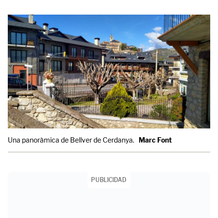
Una panoràmica de Bellver de Cerdanya.
Marc Font
PUBLICIDAD